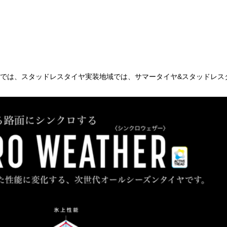
では、スタッドレスタイヤ実装地域では、サマータイヤ&スタッドレス