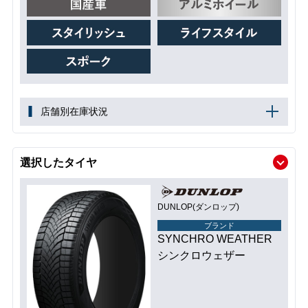
店舗別在庫状況
選択したタイヤ
DUNLOP(ダンロップ)
ブランド
SYNCHRO WEATHER
シンクロウェザー