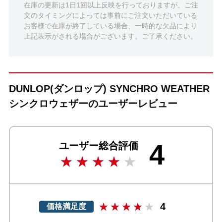
在庫の更新は1日1回以上反映を行っておりますが、ご注
文のタイミングによっては事前にご注文いただいている
お客様で在庫が終了している場合、一時的な欠品により
上記表示がされる場合がございます。ご了承ください。
DUNLOP(ダンロップ) SYNCHRO WEATHER
シンクロウェザーのユーザーレビュー
4
ユーザー総合評価
4
価格満足度