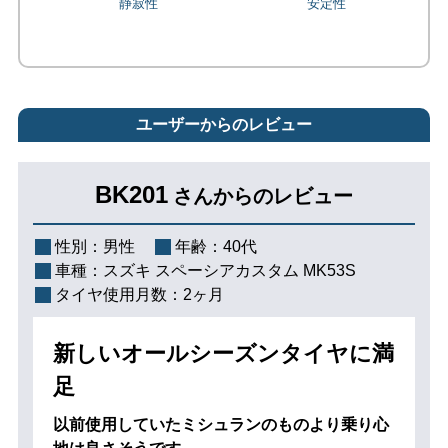
ユーザーからのレビュー
BK201
さんからのレビュー
性別：
男性
年齢：
40代
車種：
スズキ スペーシアカスタム MK53S
タイヤ使用月数：
2ヶ月
新しいオールシーズンタイヤに満
足
以前使用していたミシュランのものより乗り心