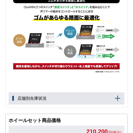
店舗別在庫状況
ホイールセット商品価格
210,200
円(税込)