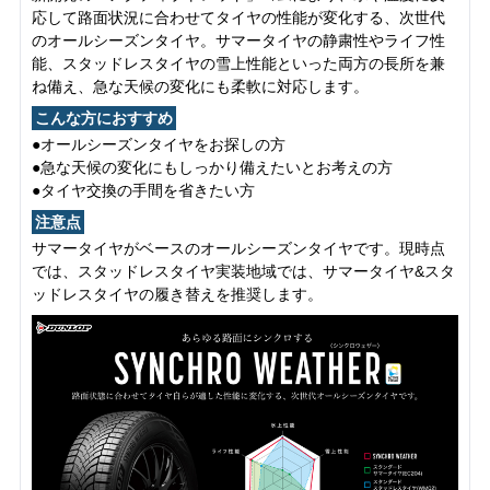
応して路面状況に合わせてタイヤの性能が変化する、次世代
のオールシーズンタイヤ。サマータイヤの静粛性やライフ性
能、スタッドレスタイヤの雪上性能といった両方の長所を兼
ね備え、急な天候の変化にも柔軟に対応します。
こんな方におすすめ
●オールシーズンタイヤをお探しの方
●急な天候の変化にもしっかり備えたいとお考えの方
●タイヤ交換の手間を省きたい方
注意点
サマータイヤがベースのオールシーズンタイヤです。現時点
では、スタッドレスタイヤ実装地域では、サマータイヤ&スタ
ッドレスタイヤの履き替えを推奨します。