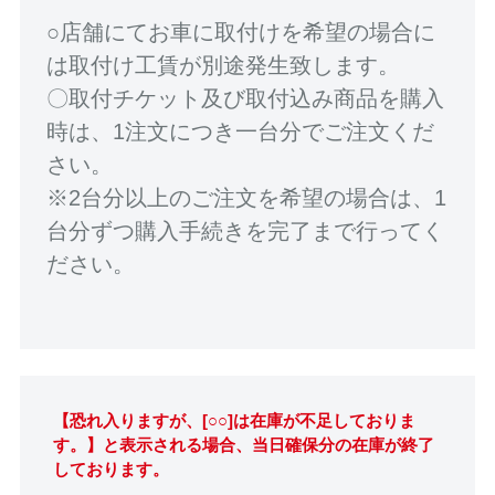
○店舗にてお車に取付けを希望の場合に
は取付け工賃が別途発生致します。
〇取付チケット及び取付込み商品を購入
時は、1注文につき一台分でご注文くだ
さい。
※2台分以上のご注文を希望の場合は、1
台分ずつ購入手続きを完了まで行ってく
ださい。
【恐れ入りますが、[○○]は在庫が不足しておりま
す。】と表示される場合、当日確保分の在庫が終了
しております。