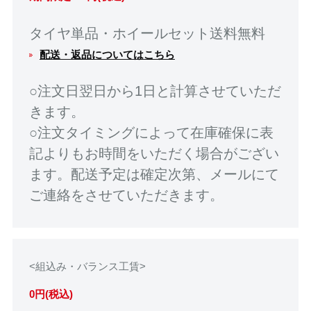
タイヤ単品・ホイールセット送料無料
配送・返品についてはこちら
○注文日翌日から1日と計算させていただ
きます。
○注文タイミングによって在庫確保に表
記よりもお時間をいただく場合がござい
ます。配送予定は確定次第、メールにて
ご連絡をさせていただきます。
<組込み・バランス工賃>
0円(税込)