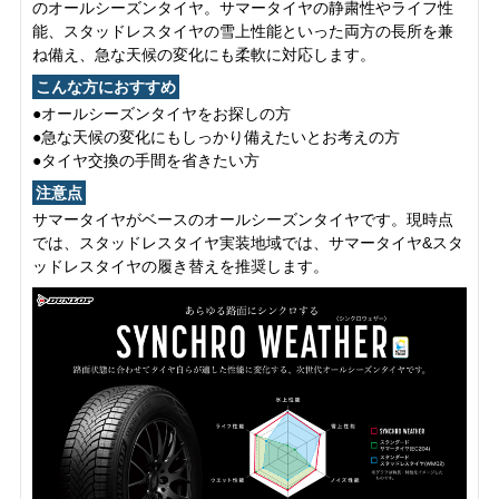
のオールシーズンタイヤ。サマータイヤの静粛性やライフ性
能、スタッドレスタイヤの雪上性能といった両方の長所を兼
ね備え、急な天候の変化にも柔軟に対応します。
こんな方におすすめ
●オールシーズンタイヤをお探しの方
●急な天候の変化にもしっかり備えたいとお考えの方
●タイヤ交換の手間を省きたい方
注意点
サマータイヤがベースのオールシーズンタイヤです。現時点
では、スタッドレスタイヤ実装地域では、サマータイヤ&スタ
ッドレスタイヤの履き替えを推奨します。