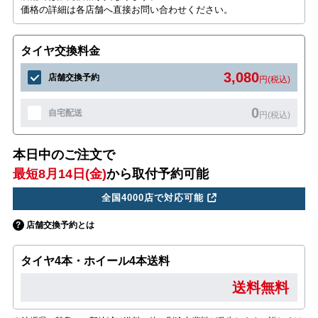
価格の詳細は各店舗へ直接お問い合わせください。
タイヤ交換料金
3,080
店舗交換予約
円(税込)
0
自宅配送
円(税込)
本日中のご注文で
最短8月14日(金)
から取付予約可能
全国4000店で対応可能
店舗交換予約とは
タイヤ4本・ホイール4本送料
送料無料