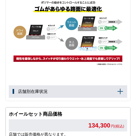
店舗別在庫状況
ホイールセット商品価格
134,300
円(税込)
店舗では販売価格が異なります。