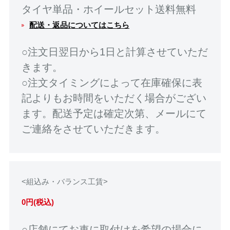
タイヤ単品・ホイールセット送料無料
配送・返品についてはこちら
○注文日翌日から1日と計算させていただ
きます。
○注文タイミングによって在庫確保に表
記よりもお時間をいただく場合がござい
ます。配送予定は確定次第、メールにて
ご連絡をさせていただきます。
<組込み・バランス工賃>
0円(税込)
○店舗にてお車に取付けを希望の場合に