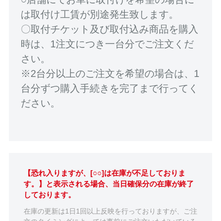
は取付け工賃が別途発生致します。
〇取付チケット及び取付込み商品を購入
時は、1注文につき一台分でご注文くだ
さい。
※2台分以上のご注文を希望の場合は、1
台分ずつ購入手続きを完了まで行ってく
ださい。
【恐れ入りますが、[○○]は在庫が不足しておりま
す。】と表示される場合、当日確保分の在庫が終了
しております。
在庫の更新は1日1回以上反映を行っておりますが、ご注