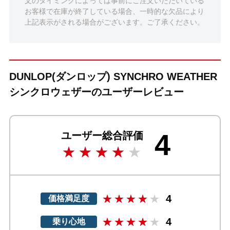
文のタイミングによっては事前にご注文いただいている
お客様で在庫が終了している場合、一時的な欠品により
上記表示がされる場合がございます。ご了承ください。
DUNLOP(ダンロップ) SYNCHRO WEATHER
シンクロウェザーのユーザーレビュー
4
ユーザー総合評価
4
価格満足度
4
乗り心地