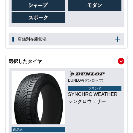
店舗別在庫状況
選択したタイヤ
DUNLOP(ダンロップ)
ブランド
SYNCHRO WEATHER
シンクロウェザー
商品名