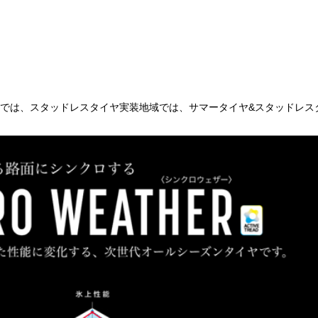
では、スタッドレスタイヤ実装地域では、サマータイヤ&スタッドレス