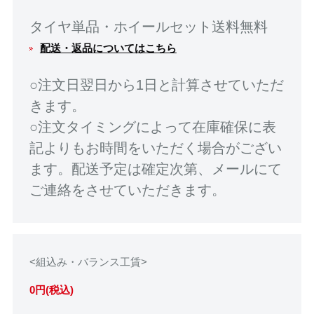
タイヤ単品・ホイールセット送料無料
配送・返品についてはこちら
○注文日翌日から1日と計算させていただ
きます。
○注文タイミングによって在庫確保に表
記よりもお時間をいただく場合がござい
ます。配送予定は確定次第、メールにて
ご連絡をさせていただきます。
<組込み・バランス工賃>
0円(税込)