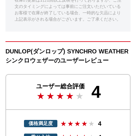
文のタイミングによっては事前にご注文いただいている
お客様で在庫が終了している場合、一時的な欠品により
上記表示がされる場合がございます。ご了承ください。
DUNLOP(ダンロップ) SYNCHRO WEATHER
シンクロウェザーのユーザーレビュー
4
ユーザー総合評価
4
価格満足度