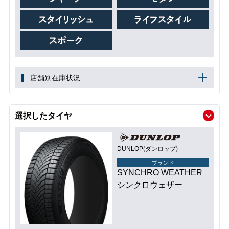
店舗別在庫状況
選択したタイヤ
DUNLOP(ダンロップ)
ブランド
SYNCHRO WEATHER
シンクロウェザー