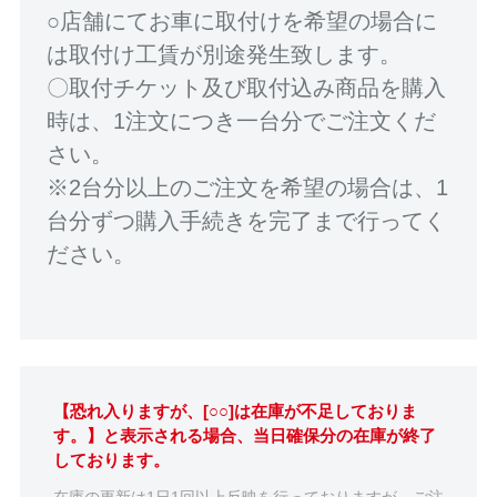
○店舗にてお車に取付けを希望の場合に
は取付け工賃が別途発生致します。
〇取付チケット及び取付込み商品を購入
時は、1注文につき一台分でご注文くだ
さい。
※2台分以上のご注文を希望の場合は、1
台分ずつ購入手続きを完了まで行ってく
ださい。
【恐れ入りますが、[○○]は在庫が不足しておりま
す。】と表示される場合、当日確保分の在庫が終了
しております。
在庫の更新は1日1回以上反映を行っておりますが、ご注