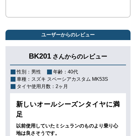
ユーザーからのレビュー
BK201
さんからのレビュー
性別：
男性
年齢：
40代
車種：
スズキ スペーシアカスタム MK53S
タイヤ使用月数：
2ヶ月
新しいオールシーズンタイヤに満
足
以前使用していたミシュランのものより乗り心
地は良さそうです。