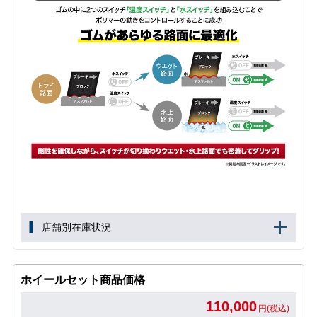
店舗別在庫状況
ホイールセット商品価格
110,000
円(税込)