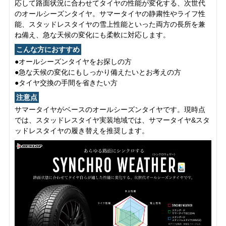
応して路面状況に合わせてタイヤの性能が変化する、次世代
のオールシーズンタイヤ。サマータイヤの静粛性やライフ性
能、スタッドレスタイヤの雪上性能といった両方の長所を兼
ね備え、急な天候の変化にも柔軟に対応します。
こんな方におすすめ
●オールシーズンタイヤをお探しの方
●急な天候の変化にもしっかり備えたいとお考えの方
●タイヤ交換の手間を省きたい方
注意点
サマータイヤがベースのオールシーズンタイヤです。現時点
では、スタッドレスタイヤ実装地域では、サマータイヤ&スタ
ッドレスタイヤの履き替えを推奨します。