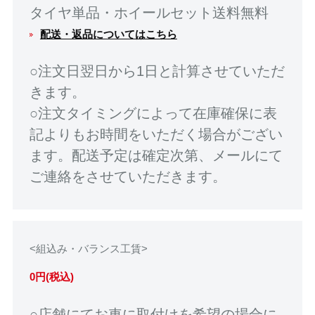
タイヤ単品・ホイールセット送料無料
配送・返品についてはこちら
○注文日翌日から1日と計算させていただ
きます。
○注文タイミングによって在庫確保に表
記よりもお時間をいただく場合がござい
ます。配送予定は確定次第、メールにて
ご連絡をさせていただきます。
<組込み・バランス工賃>
0円(税込)
○店舗にてお車に取付けを希望の場合に