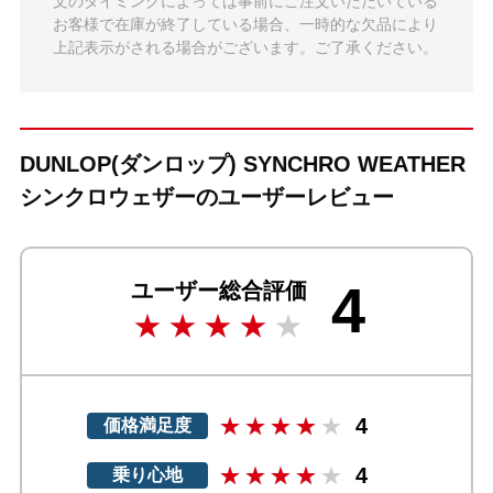
文のタイミングによっては事前にご注文いただいている
お客様で在庫が終了している場合、一時的な欠品により
上記表示がされる場合がございます。ご了承ください。
DUNLOP(ダンロップ) SYNCHRO WEATHER
シンクロウェザーのユーザーレビュー
4
ユーザー総合評価
4
価格満足度
4
乗り心地