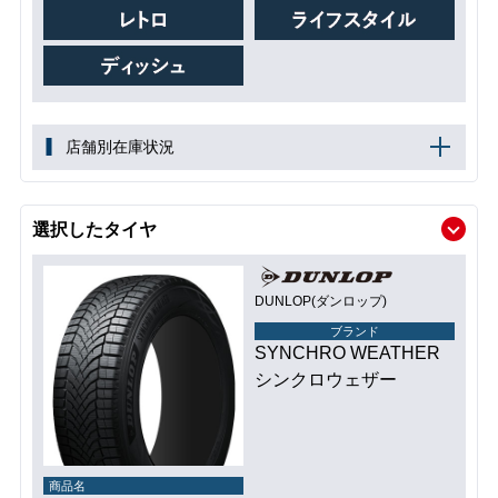
店舗別在庫状況
選択したタイヤ
DUNLOP(ダンロップ)
ブランド
SYNCHRO WEATHER
シンクロウェザー
商品名