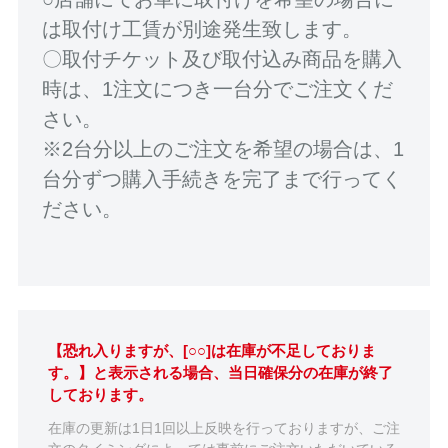
は取付け工賃が別途発生致します。
〇取付チケット及び取付込み商品を購入
時は、1注文につき一台分でご注文くだ
さい。
※2台分以上のご注文を希望の場合は、1
台分ずつ購入手続きを完了まで行ってく
ださい。
【恐れ入りますが、[○○]は在庫が不足しておりま
す。】と表示される場合、当日確保分の在庫が終了
しております。
在庫の更新は1日1回以上反映を行っておりますが、ご注