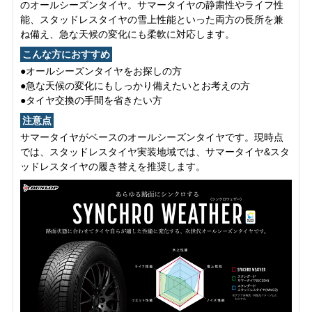
のオールシーズンタイヤ。サマータイヤの静粛性やライフ性
能、スタッドレスタイヤの雪上性能といった両方の長所を兼
ね備え、急な天候の変化にも柔軟に対応します。
こんな方におすすめ
●オールシーズンタイヤをお探しの方
●急な天候の変化にもしっかり備えたいとお考えの方
●タイヤ交換の手間を省きたい方
注意点
サマータイヤがベースのオールシーズンタイヤです。現時点
では、スタッドレスタイヤ実装地域では、サマータイヤ&スタ
ッドレスタイヤの履き替えを推奨します。