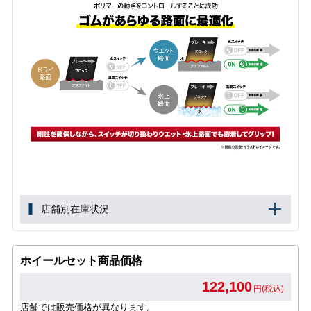
店舗別在庫状況
ホイールセット商品価格
122,100
円(税込)
店舗では販売価格が異なります。