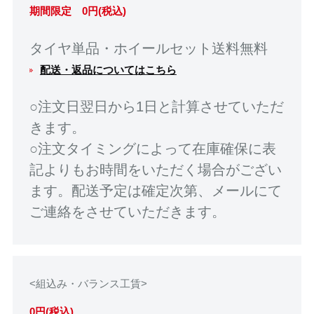
期間限定 0円(税込)
タイヤ単品・ホイールセット送料無料
配送・返品についてはこちら
○注文日翌日から1日と計算させていただ
きます。
○注文タイミングによって在庫確保に表
記よりもお時間をいただく場合がござい
ます。配送予定は確定次第、メールにて
ご連絡をさせていただきます。
<組込み・バランス工賃>
0円(税込)