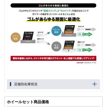
店舗別在庫状況
ホイールセット商品価格