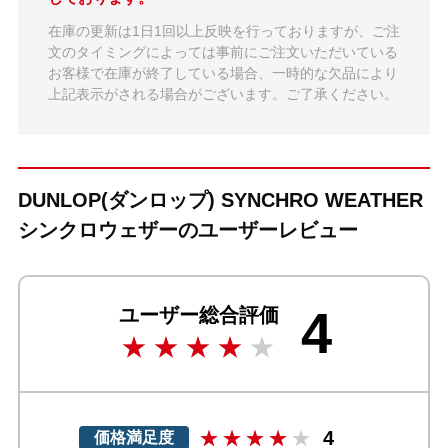
在庫の更新は1日1回以上反映を行っておりますが、ご注
文のタイミングによっては事前にご注文いただいている
お客様で在庫が終了している場合、一時的な欠品により
上記表示がされる場合がございます。ご了承ください。
DUNLOP(ダンロップ) SYNCHRO WEATHER
シンクロウェザーのユーザーレビュー
4
ユーザー総合評価
4
価格満足度