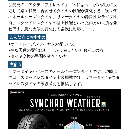
新開発の「アクティブトレッド」ゴムにより、水や温度に反
応して路面状況に合わせてタイヤの性能が変化する、次世代
のオールシーズンタイヤ。サマータイヤの静粛性やライフ性
能、スタッドレスタイヤの雪上性能といった両方の長所を兼
ね備え、急な天候の変化にも柔軟に対応します。
こんな方におすすめ
●オールシーズンタイヤをお探しの方
●急な天候の変化にもしっかり備えたいとお考えの方
●タイヤ交換の手間を省きたい方
注意点
サマータイヤがベースのオールシーズンタイヤです。現時点
では、スタッドレスタイヤ実装地域では、サマータイヤ&スタ
ッドレスタイヤの履き替えを推奨します。