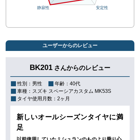
ユーザーからのレビュー
BK201
さんからのレビュー
性別：
男性
年齢：
40代
車種：
スズキ スペーシアカスタム MK53S
タイヤ使用月数：
2ヶ月
新しいオールシーズンタイヤに満
足
以前使用していたミシュランのものより乗り心