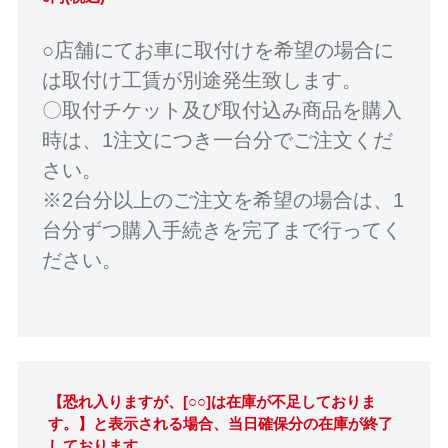
○店舗にてお車に取付けを希望の場合に
は取付け工賃が別途発生致します。
〇取付チケット及び取付込み商品を購入
時は、1注文につき一台分でご注文くだ
さい。
※2台分以上のご注文を希望の場合は、1
台分ずつ購入手続きを完了まで行ってく
ださい。
【恐れ入りますが、[○○]は在庫が不足しておりま
す。】と表示される場合、当日確保分の在庫が終了
しております。