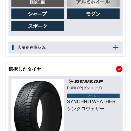
店舗別在庫状況
選択したタイヤ
DUNLOP(ダンロップ)
ブランド
SYNCHRO WEATHER
シンクロウェザー