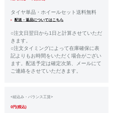
タイヤ単品・ホイールセット送料無料
配送・返品についてはこちら
○注文日翌日から1日と計算させていただ
きます。
○注文タイミングによって在庫確保に表
記よりもお時間をいただく場合がござい
ます。配送予定は確定次第、メールにて
ご連絡をさせていただきます。
<組込み・バランス工賃>
0円(税込)