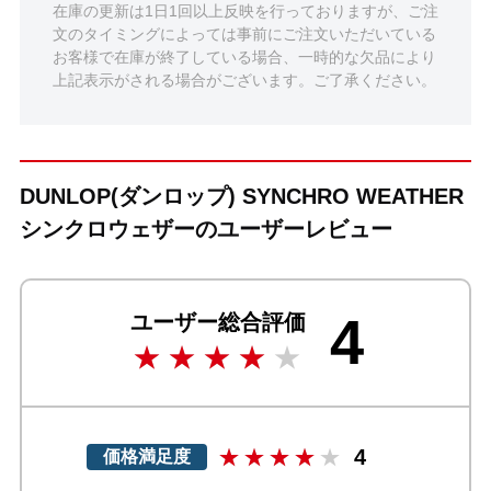
在庫の更新は1日1回以上反映を行っておりますが、ご注
文のタイミングによっては事前にご注文いただいている
お客様で在庫が終了している場合、一時的な欠品により
上記表示がされる場合がございます。ご了承ください。
DUNLOP(ダンロップ) SYNCHRO WEATHER
シンクロウェザーのユーザーレビュー
4
ユーザー総合評価
4
価格満足度