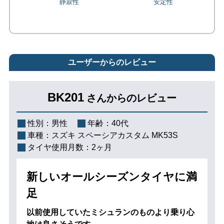
ユーザーからのレビュー
BK201
さんからのレビュー
性別：
男性
年齢：
40代
車種：
スズキ スペーシアカスタム MK53S
タイヤ使用月数：
2ヶ月
新しいオールシーズンタイヤに満
足
以前使用していたミシュランのものより乗り心