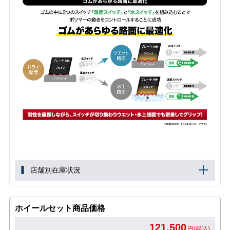
店舗別在庫状況
ホイールセット商品価格
121,500
円(税込)