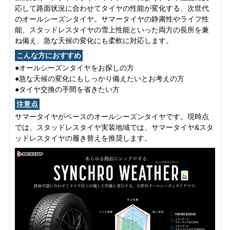
応して路面状況に合わせてタイヤの性能が変化する、次世代
のオールシーズンタイヤ。サマータイヤの静粛性やライフ性
能、スタッドレスタイヤの雪上性能といった両方の長所を兼
ね備え、急な天候の変化にも柔軟に対応します。
こんな方におすすめ
●オールシーズンタイヤをお探しの方
●急な天候の変化にもしっかり備えたいとお考えの方
●タイヤ交換の手間を省きたい方
注意点
サマータイヤがベースのオールシーズンタイヤです。現時点
では、スタッドレスタイヤ実装地域では、サマータイヤ&スタ
ッドレスタイヤの履き替えを推奨します。