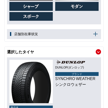
店舗別在庫状況
選択したタイヤ
DUNLOP(ダンロップ)
ブランド
SYNCHRO WEATHER
シンクロウェザー
商品名