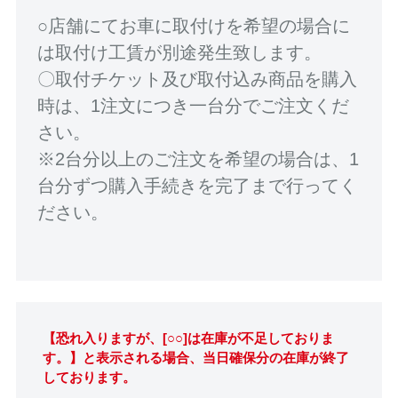
○店舗にてお車に取付けを希望の場合に
は取付け工賃が別途発生致します。
〇取付チケット及び取付込み商品を購入
時は、1注文につき一台分でご注文くだ
さい。
※2台分以上のご注文を希望の場合は、1
台分ずつ購入手続きを完了まで行ってく
ださい。
【恐れ入りますが、[○○]は在庫が不足しておりま
す。】と表示される場合、当日確保分の在庫が終了
しております。