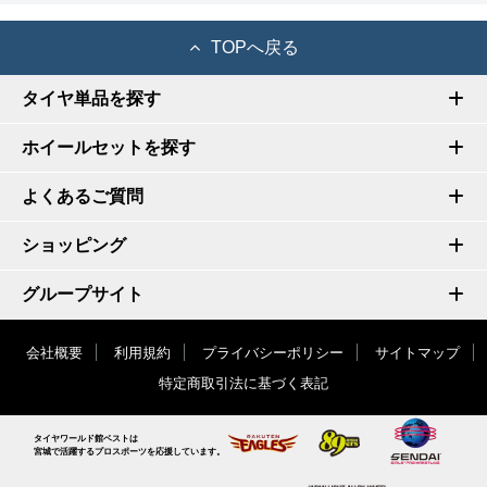
TOPへ戻る
タイヤ単品を探す
ホイールセットを探す
よくあるご質問
ショッピング
グループサイト
会社概要
利用規約
プライバシーポリシー
サイトマップ
特定商取引法に基づく表記
タイヤワールド館ベストは
宮城で活躍するプロスポーツを応援しています。