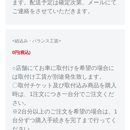
ます。配送予定は確定次第、メールにて
ご連絡をさせていただきます。
<組込み・バランス工賃>
0円(税込)
○店舗にてお車に取付けを希望の場合に
は取付け工賃が別途発生致します。
〇取付チケット及び取付込み商品を購入
時は、1注文につき一台分でご注文くだ
さい。
※2台分以上のご注文を希望の場合は、1
台分ずつ購入手続きを完了まで行ってく
ださい。