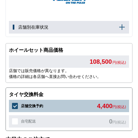
店舗別在庫状況
ホイールセット商品価格
108,500
円(税込)
店舗では販売価格が異なります。
価格の詳細は各店舗へ直接お問い合わせください。
タイヤ交換料金
4,400
店舗交換予約
円(税込)
0
自宅配送
円(税込)