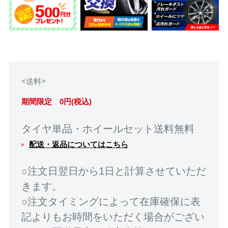
<送料>
期間限定 0円(税込)
タイヤ単品・ホイールセット送料無料
配送・返品についてはこちら
○注文日翌日から1日と計算させていただ
きます。
○注文タイミングによって在庫確保に表
記よりもお時間をいただく場合がござい