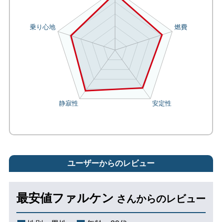
ユーザーからのレビュー
最安値ファルケン
さんからのレビュー