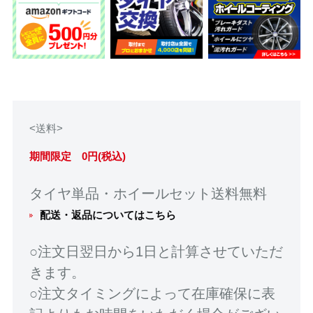
<送料>
期間限定 0円(税込)
タイヤ単品・ホイールセット送料無料
配送・返品についてはこちら
○注文日翌日から1日と計算させていただ
きます。
○注文タイミングによって在庫確保に表