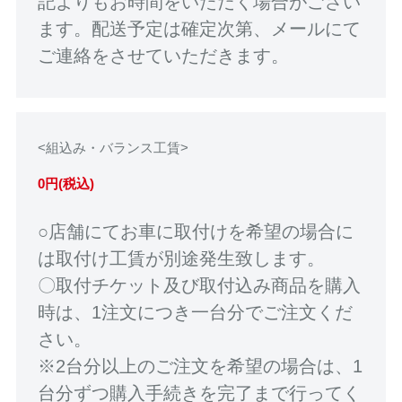
記よりもお時間をいただく場合がござい
ます。配送予定は確定次第、メールにて
ご連絡をさせていただきます。
<組込み・バランス工賃>
0円(税込)
○店舗にてお車に取付けを希望の場合に
は取付け工賃が別途発生致します。
〇取付チケット及び取付込み商品を購入
時は、1注文につき一台分でご注文くだ
さい。
※2台分以上のご注文を希望の場合は、1
台分ずつ購入手続きを完了まで行ってく