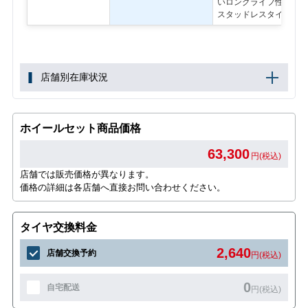
いロングライフ性能が特
スタッドレスタイヤ
店舗別在庫状況
ホイールセット商品価格
63,300
円(税込)
店舗では販売価格が異なります。
価格の詳細は各店舗へ直接お問い合わせください。
タイヤ交換料金
2,640
店舗交換予約
円(税込)
0
自宅配送
円(税込)