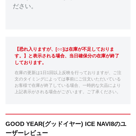
ださい。
【恐れ入りますが、[○○]は在庫が不足しておりま
す。】と表示される場合、当日確保分の在庫が終了
しております。
在庫の更新は1日1回以上反映を行っておりますが、ご注
文のタイミングによっては事前にご注文いただいている
お客様で在庫が終了している場合、一時的な欠品により
上記表示がされる場合がございます。ご了承ください。
GOOD YEAR(グッドイヤー) ICE NAVI8のユ
ーザーレビュー