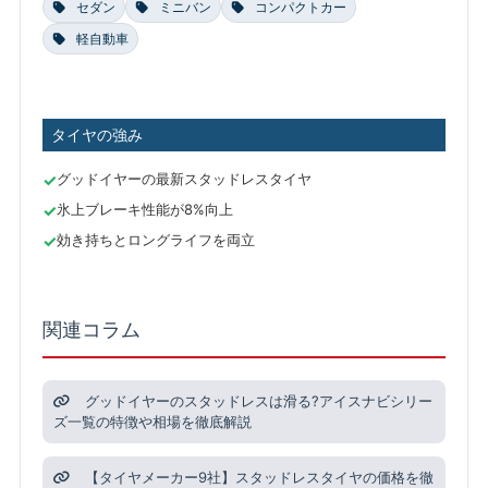
セダン
ミニバン
コンパクトカー
軽自動車
タイヤの強み
グッドイヤーの最新スタッドレスタイヤ
氷上ブレーキ性能が8%向上
効き持ちとロングライフを両立
関連コラム
グッドイヤーのスタッドレスは滑る?アイスナビシリー
ズ一覧の特徴や相場を徹底解説
【タイヤメーカー9社】スタッドレスタイヤの価格を徹