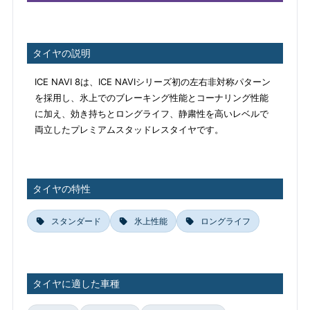
タイヤの説明
ICE NAVI 8は、ICE NAVIシリーズ初の左右非対称パターン
を採用し、氷上でのブレーキング性能とコーナリング性能
に加え、効き持ちとロングライフ、静粛性を高いレベルで
両立したプレミアムスタッドレスタイヤです。
タイヤの特性
スタンダード
氷上性能
ロングライフ
タイヤに適した車種