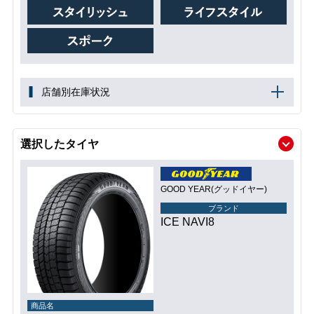
店舗別在庫状況
選択したタイヤ
GOOD YEAR(グッドイヤー)
ブランド
ICE NAVI8
商品名