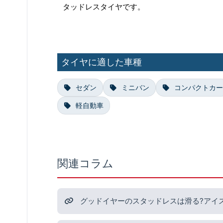
タッドレスタイヤです。
タイヤに適した車種
セダン
ミニバン
コンパクトカー
軽自動車
関連コラム
グッドイヤーのスタッドレスは滑る?アイ