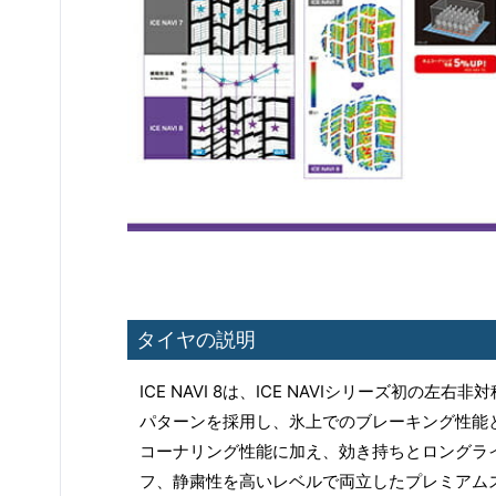
タイヤの説明
ICE NAVI 8は、ICE NAVIシリーズ初の左右非対
パターンを採用し、氷上でのブレーキング性能
コーナリング性能に加え、効き持ちとロングラ
フ、静粛性を高いレベルで両立したプレミアム