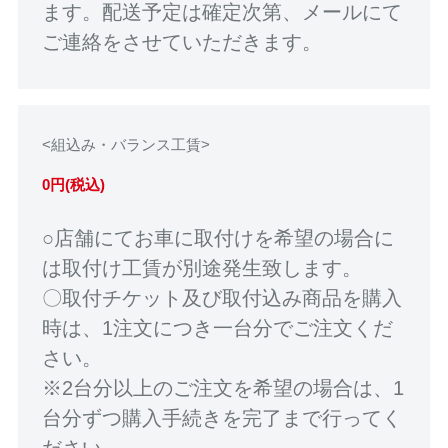
ます。配送予定は確定次第、メールにて
ご連絡をさせていただきます。
<組込み・バランス工賃>
0円(税込)
○店舗にてお車に取付けを希望の場合に
は取付け工賃が別途発生致します。
〇取付チケット及び取付込み商品を購入
時は、1注文につき一台分でご注文くだ
さい。
※2台分以上のご注文を希望の場合は、1
台分ずつ購入手続きを完了まで行ってく