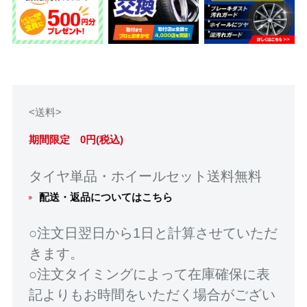
<送料>
期間限定 0円(税込)
タイヤ単品・ホイールセット送料無料
配送・返品についてはこちら
○注文日翌日から1日と計算させていただ
きます。
○注文タイミングによって在庫確保に表
記よりもお時間をいただく場合がござい