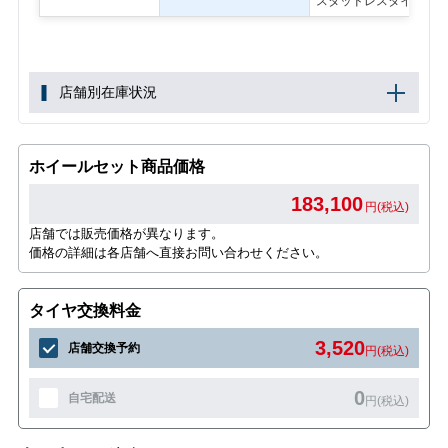
スタッドレスタイヤ
店舗別在庫状況
ホイールセット商品価格
183,100
円(税込)
店舗では販売価格が異なります。
価格の詳細は各店舗へ直接お問い合わせください。
タイヤ交換料金
3,520
店舗交換予約
円(税込)
0
自宅配送
円(税込)