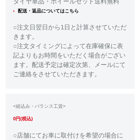
タイヤ単品・ホイールセット送料無料
配送・返品についてはこちら
○注文日翌日から1日と計算させていただ
きます。
○注文タイミングによって在庫確保に表
記よりもお時間をいただく場合がござい
ます。配送予定は確定次第、メールにて
ご連絡をさせていただきます。
<組込み・バランス工賃>
0円(税込)
○店舗にてお車に取付けを希望の場合に