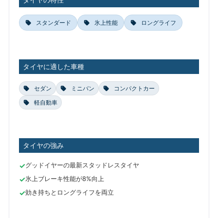
スタンダード
氷上性能
ロングライフ
タイヤに適した車種
セダン
ミニバン
コンパクトカー
軽自動車
タイヤの強み
グッドイヤーの最新スタッドレスタイヤ
氷上ブレーキ性能が8%向上
効き持ちとロングライフを両立