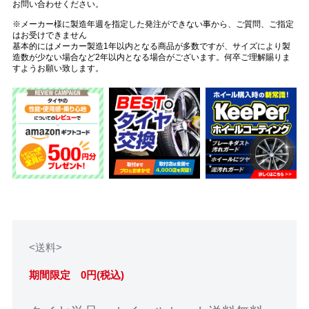
お問い合わせください。
※メーカー様に製造年週を指定した発注ができない事から、ご質問、ご指定
はお受けできません
基本的にはメーカー製造1年以内となる商品が多数ですが、サイズにより製
造数が少ない場合など2年以内となる場合がございます。何卒ご理解賜りま
すようお願い致します。
<送料>
期間限定 0円(税込)