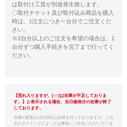
は取付け工賃が別途発生致します。
〇取付チケット及び取付込み商品を購入
時は、1注文につき一台分でご注文くだ
さい。
※2台分以上のご注文を希望の場合は、1
台分ずつ購入手続きを完了まで行ってく
ださい。
【恐れ入りますが、[○○]は在庫が不足しておりま
す。】と表示される場合、当日確保分の在庫が終了
しております。
在庫の更新は1日1回以上反映を行っておりますが、ご注
文のタイミングによっては事前にご注文いただいている