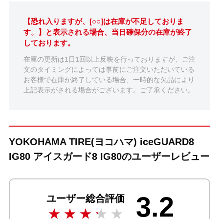
【恐れ入りますが、[○○]は在庫が不足しておりま
す。】と表示される場合、当日確保分の在庫が終了
しております。
在庫の更新は1日1回以上反映を行っておりますが、ご注
文のタイミングによっては事前にご注文いただいている
お客様で在庫が終了している場合、一時的な欠品により
上記表示がされる場合がございます。ご了承ください。
YOKOHAMA TIRE(ヨコハマ) iceGUARD8
IG80 アイスガード8 IG80のユーザーレビュー
3.2
ユーザー総合評価