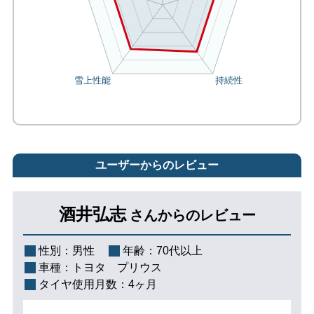
ユーザーからのレビュー
酒井弘志
さんからのレビュー
性別：
男性
年齢：
70代以上
車種：
トヨタ プリウス
タイヤ使用月数：
4ヶ月