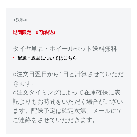
<送料>
期間限定 0円(税込)
タイヤ単品・ホイールセット送料無料
配送・返品についてはこちら
○注文日翌日から1日と計算させていただ
きます。
○注文タイミングによって在庫確保に表
記よりもお時間をいただく場合がござい
ます。配送予定は確定次第、メールにて
ご連絡をさせていただきます。