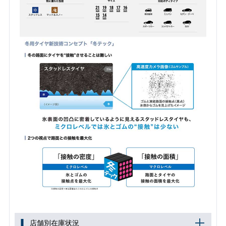
店舗別在庫状況