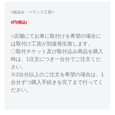
<組込み・バランス工賃>
0円(税込)
○店舗にてお車に取付けを希望の場合に
は取付け工賃が別途発生致します。
〇取付チケット及び取付込み商品を購入
時は、1注文につき一台分でご注文くだ
さい。
※2台分以上のご注文を希望の場合は、1
台分ずつ購入手続きを完了まで行ってく
ださい。