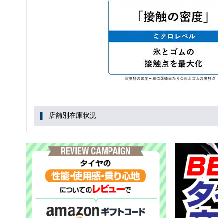
店舗別在庫状況