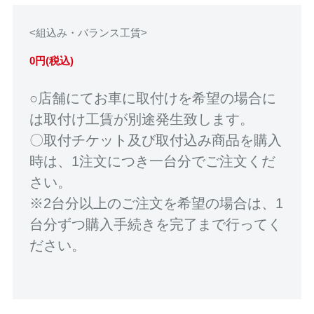
<組込み・バランス工賃>
0円(税込)
○店舗にてお車に取付けを希望の場合に
は取付け工賃が別途発生致します。
〇取付チケット及び取付込み商品を購入
時は、1注文につき一台分でご注文くだ
さい。
※2台分以上のご注文を希望の場合は、1
台分ずつ購入手続きを完了まで行ってく
ださい。