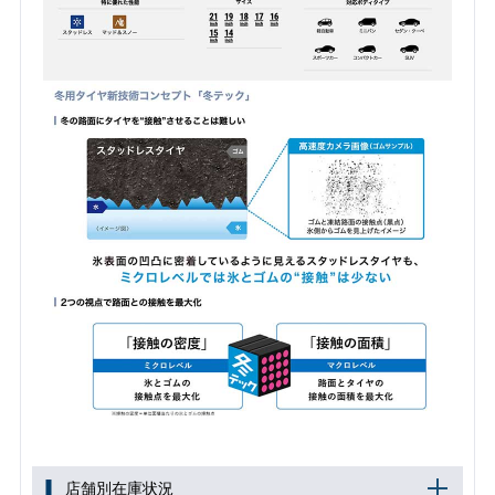
店舗別在庫状況