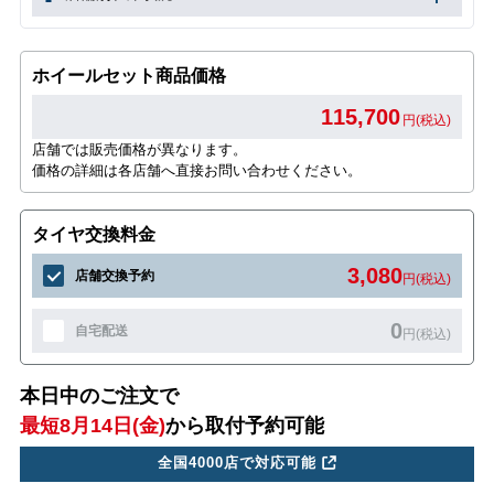
ホイールセット商品価格
115,700
円(税込)
店舗では販売価格が異なります。
価格の詳細は各店舗へ直接お問い合わせください。
タイヤ交換料金
3,080
店舗交換予約
円(税込)
0
自宅配送
円(税込)
本日中のご注文で
最短8月14日(金)
から取付予約可能
全国4000店で対応可能