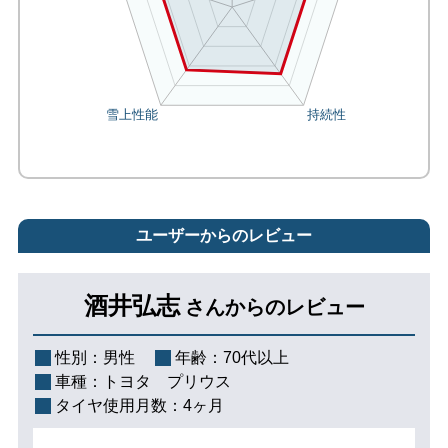
ユーザーからのレビュー
酒井弘志
さんからのレビュー
性別：
男性
年齢：
70代以上
車種：
トヨタ プリウス
タイヤ使用月数：
4ヶ月