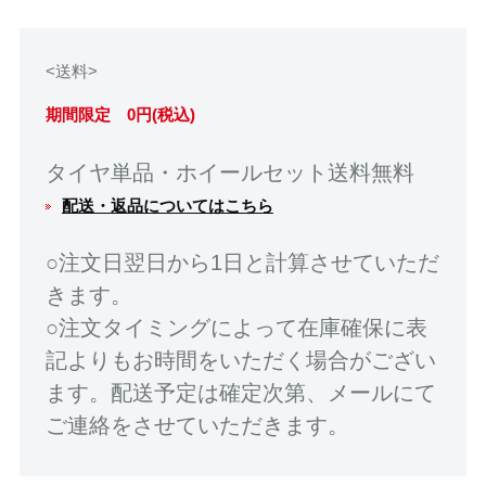
<送料>
期間限定 0円(税込)
タイヤ単品・ホイールセット送料無料
配送・返品についてはこちら
○注文日翌日から1日と計算させていただ
きます。
○注文タイミングによって在庫確保に表
記よりもお時間をいただく場合がござい
ます。配送予定は確定次第、メールにて
ご連絡をさせていただきます。