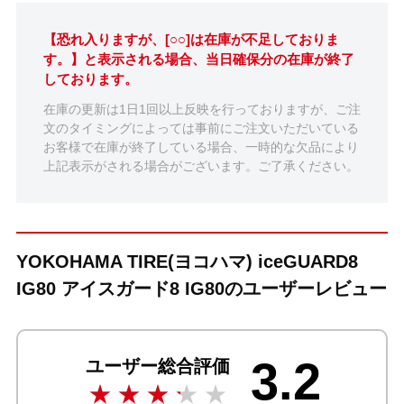
【恐れ入りますが、[○○]は在庫が不足しておりま
す。】と表示される場合、当日確保分の在庫が終了
しております。
在庫の更新は1日1回以上反映を行っておりますが、ご注
文のタイミングによっては事前にご注文いただいている
お客様で在庫が終了している場合、一時的な欠品により
上記表示がされる場合がございます。ご了承ください。
YOKOHAMA TIRE(ヨコハマ) iceGUARD8
IG80 アイスガード8 IG80のユーザーレビュー
3.2
ユーザー総合評価