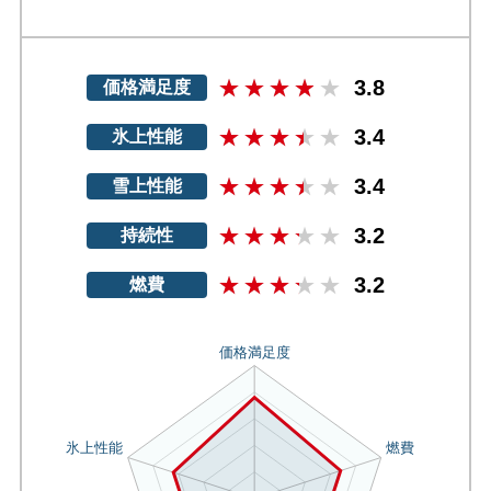
3.8
価格満足度
3.4
氷上性能
3.4
雪上性能
3.2
持続性
3.2
燃費