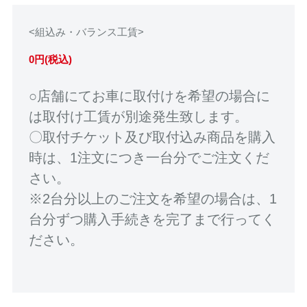
<組込み・バランス工賃>
0円(税込)
○店舗にてお車に取付けを希望の場合に
は取付け工賃が別途発生致します。
〇取付チケット及び取付込み商品を購入
時は、1注文につき一台分でご注文くだ
さい。
※2台分以上のご注文を希望の場合は、1
台分ずつ購入手続きを完了まで行ってく
ださい。