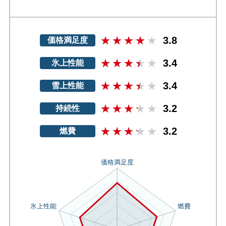
3.8
価格満足度
3.4
氷上性能
3.4
雪上性能
3.2
持続性
3.2
燃費