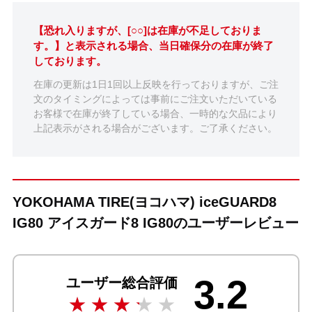
【恐れ入りますが、[○○]は在庫が不足しておりま
す。】と表示される場合、当日確保分の在庫が終了
しております。
在庫の更新は1日1回以上反映を行っておりますが、ご注
文のタイミングによっては事前にご注文いただいている
お客様で在庫が終了している場合、一時的な欠品により
上記表示がされる場合がございます。ご了承ください。
YOKOHAMA TIRE(ヨコハマ) iceGUARD8
IG80 アイスガード8 IG80のユーザーレビュー
3.2
ユーザー総合評価