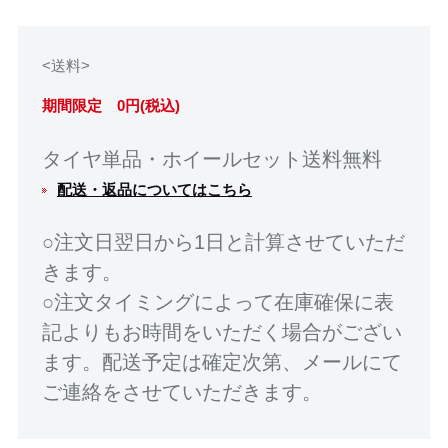
<送料>
期間限定 0円(税込)
タイヤ単品・ホイールセット送料無料
配送・返品についてはこちら
○注文日翌日から1日と計算させていただ
きます。
○注文タイミングによって在庫確保に表
記よりもお時間をいただく場合がござい
ます。配送予定は確定次第、メールにて
ご連絡をさせていただきます。