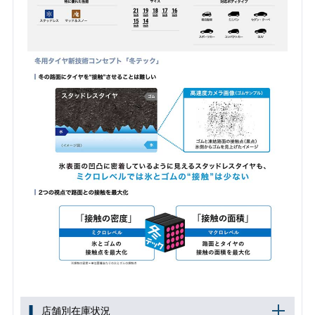
店舗別在庫状況