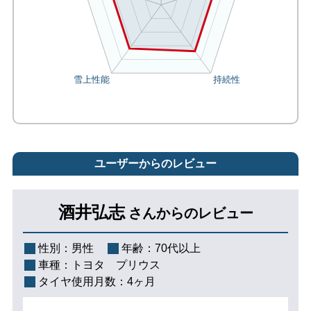
ユーザーからのレビュー
酒井弘志
さんからのレビュー
性別：
男性
年齢：
70代以上
車種：
トヨタ プリウス
タイヤ使用月数：
4ヶ月