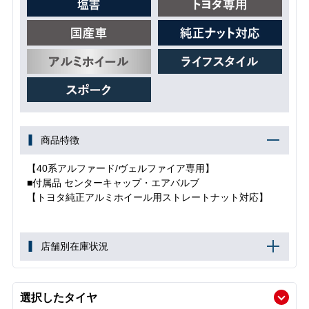
商品特徴
【40系アルファード/ヴェルファイア専用】
■付属品 センターキャップ・エアバルブ
【トヨタ純正アルミホイール用ストレートナット対応】
店舗別在庫状況
選択したタイヤ