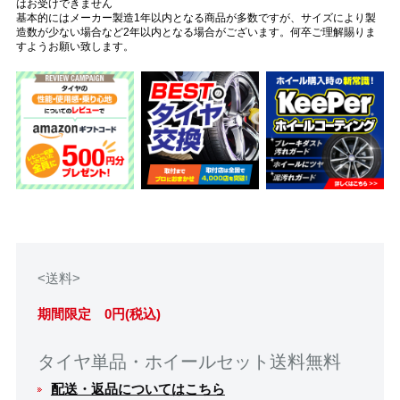
はお受けできません
基本的にはメーカー製造1年以内となる商品が多数ですが、サイズにより製
造数が少ない場合など2年以内となる場合がございます。何卒ご理解賜りま
すようお願い致します。
<送料>
期間限定 0円(税込)
タイヤ単品・ホイールセット送料無料
配送・返品についてはこちら