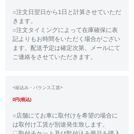
○注文日翌日から1日と計算させていただ
きます。
○注文タイミングによって在庫確保に表
記よりもお時間をいただく場合がござい
ます。配送予定は確定次第、メールにて
ご連絡をさせていただきます。
<組込み・バランス工賃>
0円(税込)
○店舗にてお車に取付けを希望の場合に
は取付け工賃が別途発生致します。
〇取付チケット及び取付込み商品を購入