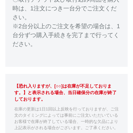
時は、1注文につき一台分でご注文くだ
さい。
※2台分以上のご注文を希望の場合は、1
台分ずつ購入手続きを完了まで行ってく
ださい。
【恐れ入りますが、[○○]は在庫が不足しておりま
す。】と表示される場合、当日確保分の在庫が終了
しております。
在庫の更新は1日1回以上反映を行っておりますが、ご注
文のタイミングによっては事前にご注文いただいている
お客様で在庫が終了している場合、一時的な欠品により
上記表示がされる場合がございます。ご了承ください。