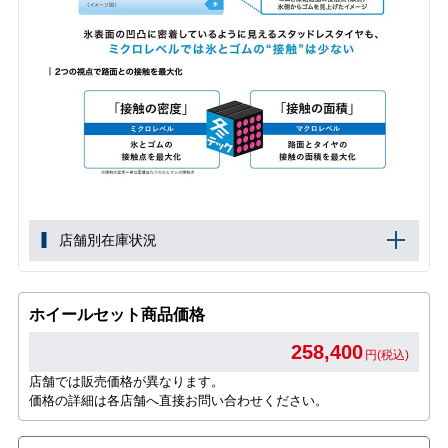
店舗別在庫状況
ホイールセット商品価格
258,400
円(税込)
店舗では販売価格が異なります。
価格の詳細は各店舗へ直接お問い合わせください。