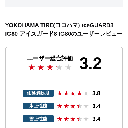
YOKOHAMA TIRE(ヨコハマ) iceGUARD8
IG80 アイスガード8 IG80のユーザーレビュー
3.2
ユーザー総合評価
3.8
価格満足度
3.4
氷上性能
3.4
雪上性能