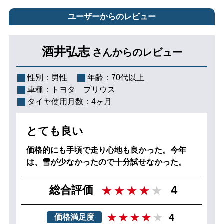
ユーザーからのレビュー
酒井弘志
さんからのレビュー
性別：
男性
年齢：
70代以上
車種：
トヨタ プリウス
タイヤ使用月数：
4ヶ月
とても良い
価格的にも手頃で走り心地も良かった。今年
は、雪が少なかったので十分試せなかった。
4
総合評価
4
価格満足度