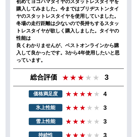
初めてヨコハマタイヤのスタットレスタイヤを
購入してみました。今まではブリヂストンタイ
ヤのスタットレスタイヤを使用していました。
冬場の走行距離は少ないので長持ちするスタッ
トレスタイヤが欲しく購入しました。タイヤの
性能は
良くわかりませんが、ベストオンラインから購
入して良かったです。3から4年使用したいと思
っています。
3
総合評価
4
価格満足度
3
氷上性能
3
雪上性能
3
持続性