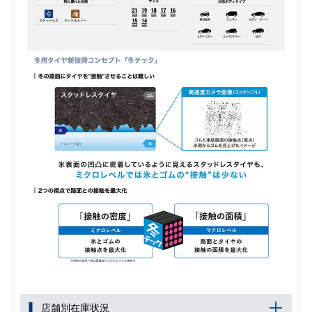
店舗別在庫状況