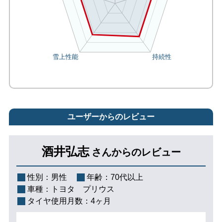
ユーザーからのレビュー
酒井弘志
さんからのレビュー
性別：
男性
年齢：
70代以上
車種：
トヨタ プリウス
タイヤ使用月数：
4ヶ月