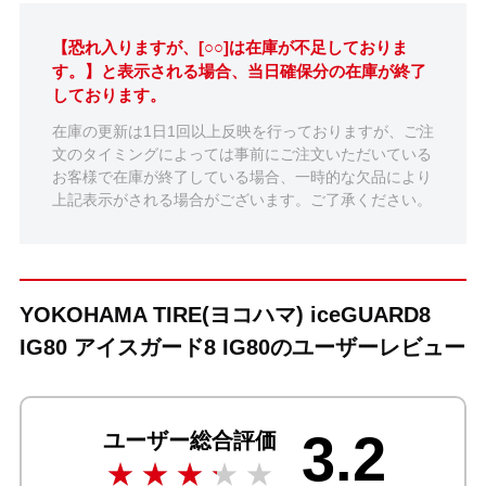
【恐れ入りますが、[○○]は在庫が不足しておりま
す。】と表示される場合、当日確保分の在庫が終了
しております。
在庫の更新は1日1回以上反映を行っておりますが、ご注
文のタイミングによっては事前にご注文いただいている
お客様で在庫が終了している場合、一時的な欠品により
上記表示がされる場合がございます。ご了承ください。
YOKOHAMA TIRE(ヨコハマ) iceGUARD8
IG80 アイスガード8 IG80のユーザーレビュー
3.2
ユーザー総合評価