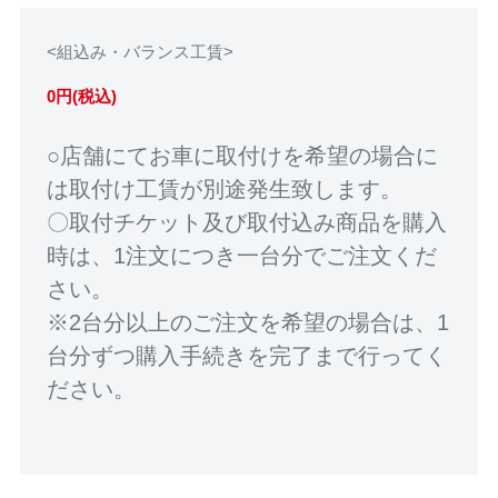
<組込み・バランス工賃>
0円(税込)
○店舗にてお車に取付けを希望の場合に
は取付け工賃が別途発生致します。
〇取付チケット及び取付込み商品を購入
時は、1注文につき一台分でご注文くだ
さい。
※2台分以上のご注文を希望の場合は、1
台分ずつ購入手続きを完了まで行ってく
ださい。