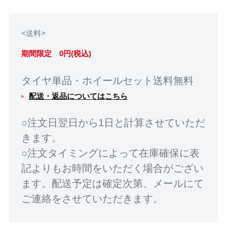
<送料>
期間限定 0円(税込)
タイヤ単品・ホイールセット送料無料
配送・返品についてはこちら
○注文日翌日から1日と計算させていただ
きます。
○注文タイミングによって在庫確保に表
記よりもお時間をいただく場合がござい
ます。配送予定は確定次第、メールにて
ご連絡をさせていただきます。