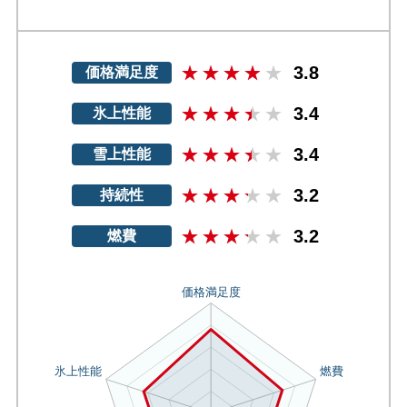
3.8
価格満足度
3.4
氷上性能
3.4
雪上性能
3.2
持続性
3.2
燃費