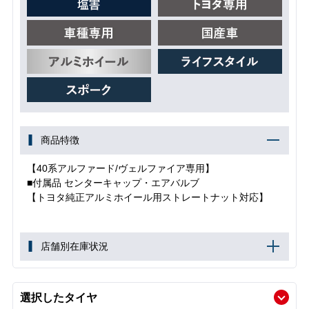
商品特徴
【40系アルファード/ヴェルファイア専用】
■付属品 センターキャップ・エアバルブ
【トヨタ純正アルミホイール用ストレートナット対応】
店舗別在庫状況
選択したタイヤ