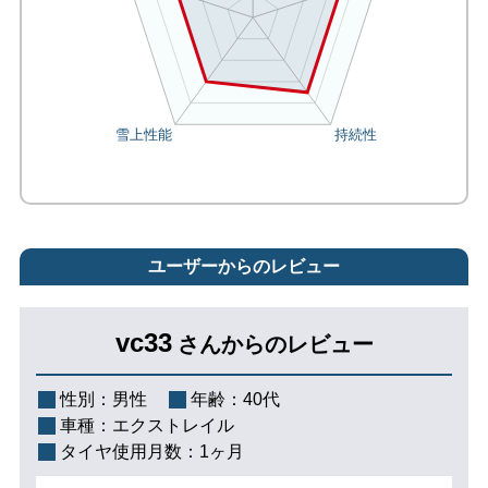
ユーザーからのレビュー
vc33
さんからのレビュー
性別：
男性
年齢：
40代
車種：
エクストレイル
タイヤ使用月数：
1ヶ月