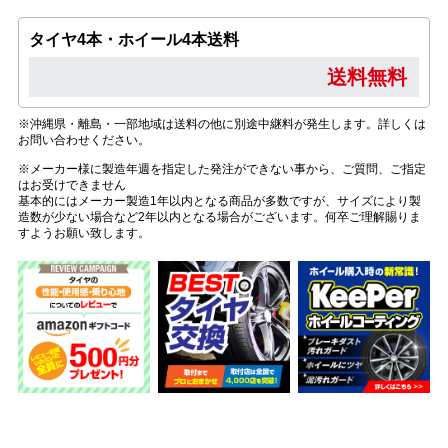
タイヤ4本・ホイール4本送料
送料無料
※沖縄県・離島・一部地域は送料の他に別途中継料が発生します。詳しくは
お問い合わせください。
※メーカー様に製造年週を指定した発注ができない事から、ご質問、ご指定
はお受けできません
基本的にはメーカー製造1年以内となる商品が多数ですが、サイズにより製
造数が少ない場合など2年以内となる場合がございます。何卒ご理解賜りま
すようお願い致します。