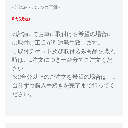
<組込み・バランス工賃>
0円(税込)
○店舗にてお車に取付けを希望の場合に
は取付け工賃が別途発生致します。
〇取付チケット及び取付込み商品を購入
時は、1注文につき一台分でご注文くだ
さい。
※2台分以上のご注文を希望の場合は、1
台分ずつ購入手続きを完了まで行ってく
ださい。