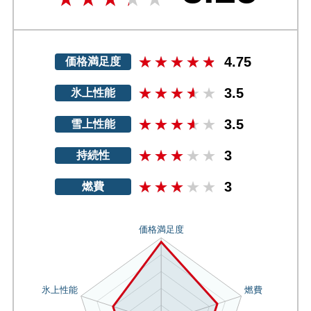
4.75
価格満足度
3.5
氷上性能
3.5
雪上性能
3
持続性
3
燃費