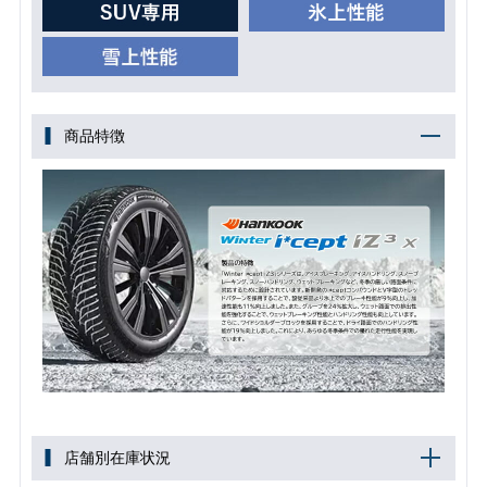
商品特徴
店舗別在庫状況