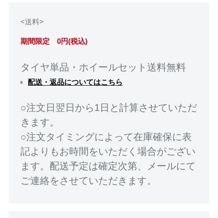
<送料>
期間限定 0円(税込)
タイヤ単品・ホイールセット送料無料
配送・返品についてはこちら
○注文日翌日から1日と計算させていただ
きます。
○注文タイミングによって在庫確保に表
記よりもお時間をいただく場合がござい
ます。配送予定は確定次第、メールにて
ご連絡をさせていただきます。