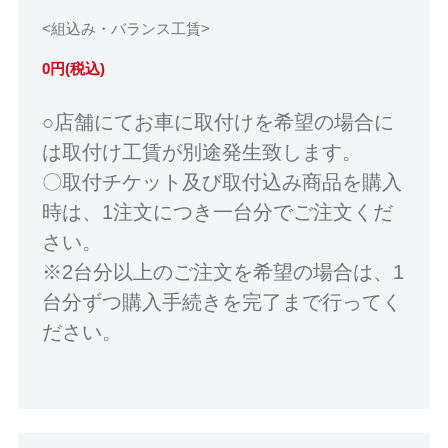
<組込み・バランス工賃>
0円(税込)
○店舗にてお車に取付けを希望の場合に
は取付け工賃が別途発生致します。
〇取付チケット及び取付込み商品を購入
時は、1注文につき一台分でご注文くだ
さい。
※2台分以上のご注文を希望の場合は、1
台分ずつ購入手続きを完了まで行ってく
ださい。