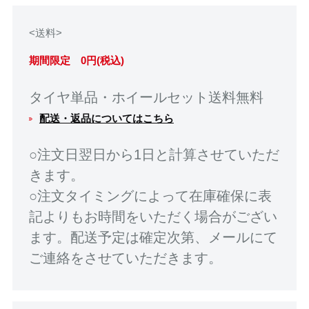
<送料>
期間限定 0円(税込)
タイヤ単品・ホイールセット送料無料
配送・返品についてはこちら
○注文日翌日から1日と計算させていただ
きます。
○注文タイミングによって在庫確保に表
記よりもお時間をいただく場合がござい
ます。配送予定は確定次第、メールにて
ご連絡をさせていただきます。