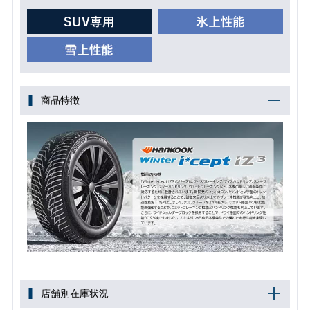
商品特徴
店舗別在庫状況