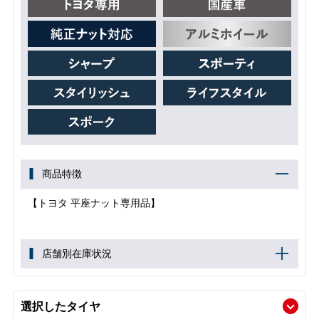
商品特徴
【トヨタ 平座ナット専用品】
店舗別在庫状況
選択したタイヤ