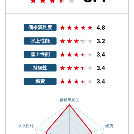
4.8
価格満足度
3.2
氷上性能
3.4
雪上性能
3.4
持続性
3.4
燃費