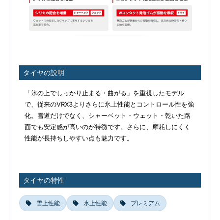
タイヤの説明
「氷の上でしっかり止まる・曲がる」を重視したモデル
で、従来のVRX3よりさらに氷上性能とコントロール性を強
化。雪道だけでなく、シャーベット・ウェット・乾いた路
面でも安定感が高いのが特徴です。さらに、摩耗しにくく
性能が長持ちしやすい点も魅力です。
タイヤの特性
雪上性能
氷上性能
プレミアム