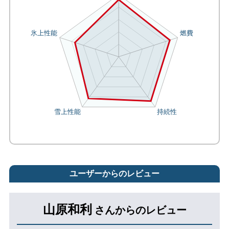
ユーザーからのレビュー
山原和利
さんからのレビュー