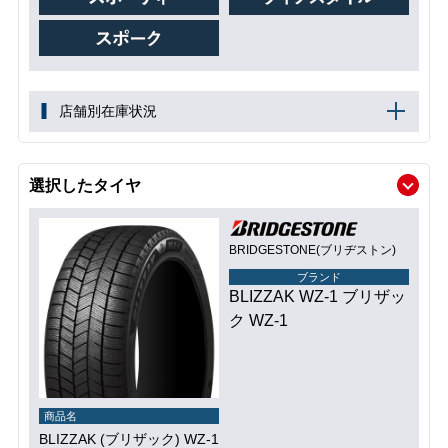
店舗別在庫状況
選択したタイヤ
BRIDGESTONE(ブリヂストン)
ブランド
BLIZZAK WZ-1 ブリザッ
ク WZ-1
商品名
BLIZZAK (ブリザック) WZ-1