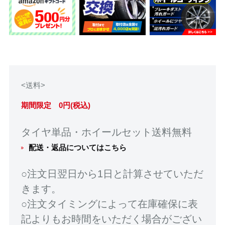
<送料>
期間限定 0円(税込)
タイヤ単品・ホイールセット送料無料
配送・返品についてはこちら
○注文日翌日から1日と計算させていただ
きます。
○注文タイミングによって在庫確保に表
記よりもお時間をいただく場合がござい