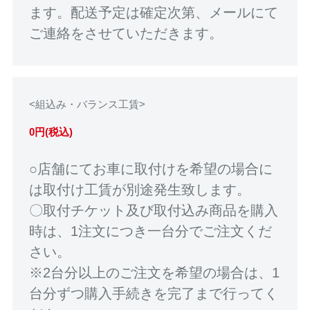
ます。配送予定は確定次第、メールにて
ご連絡をさせていただきます。
<組込み・バランス工賃>
0円(税込)
○店舗にてお車に取付けを希望の場合に
は取付け工賃が別途発生致します。
〇取付チケット及び取付込み商品を購入
時は、1注文につき一台分でご注文くだ
さい。
※2台分以上のご注文を希望の場合は、1
台分ずつ購入手続きを完了まで行ってく