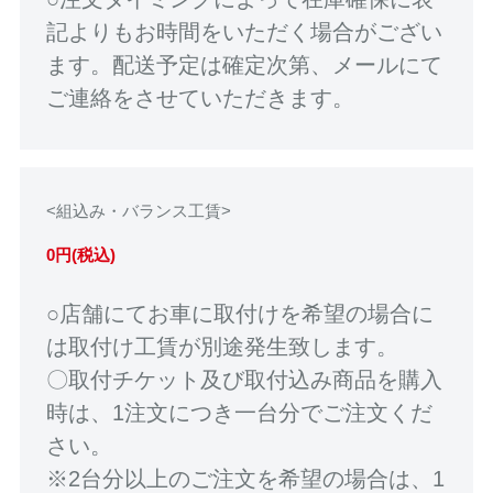
記よりもお時間をいただく場合がござい
ます。配送予定は確定次第、メールにて
ご連絡をさせていただきます。
<組込み・バランス工賃>
0円(税込)
○店舗にてお車に取付けを希望の場合に
は取付け工賃が別途発生致します。
〇取付チケット及び取付込み商品を購入
時は、1注文につき一台分でご注文くだ
さい。
※2台分以上のご注文を希望の場合は、1