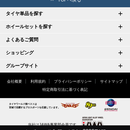
タイヤ単品を探す
ホイールセットを探す
よくあるご質問
ショッピング
グループサイト
会社概要
利用規約
プライバシーポリシー
サイトマップ
特定商取引法に基づく表記
タイヤワールド館ベストは
宮城で活躍するプロスポーツを応援しています。
当社はJAWA事業部会員です