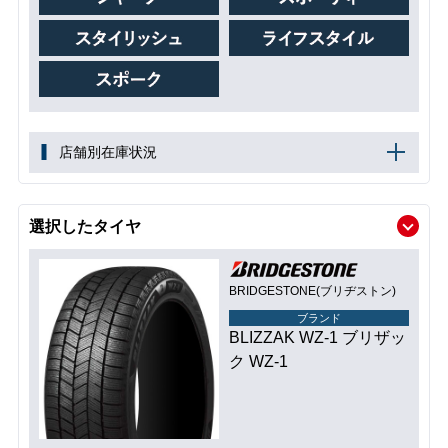
店舗別在庫状況
選択したタイヤ
BRIDGESTONE(ブリヂストン)
ブランド
BLIZZAK WZ-1 ブリザッ
ク WZ-1