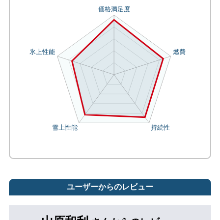
ユーザーからのレビュー