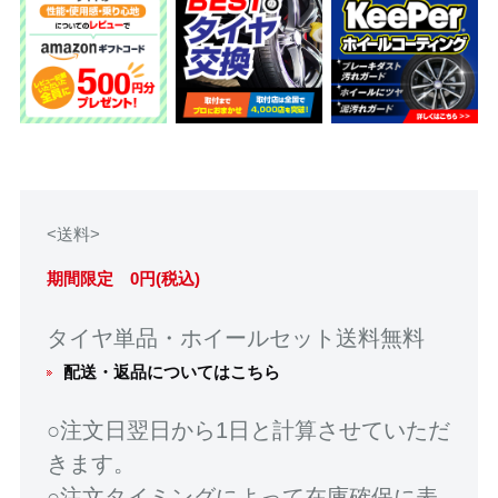
<送料>
期間限定 0円(税込)
タイヤ単品・ホイールセット送料無料
配送・返品についてはこちら
○注文日翌日から1日と計算させていただ
きます。
○注文タイミングによって在庫確保に表