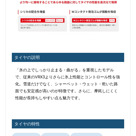
タイヤの説明
「氷の上でしっかり止まる・曲がる」を重視したモデル
で、従来のVRX3よりさらに氷上性能とコントロール性を強
化。雪道だけでなく、シャーベット・ウェット・乾いた路
面でも安定感が高いのが特徴です。さらに、摩耗しにくく
性能が長持ちしやすい点も魅力です。
タイヤの特性