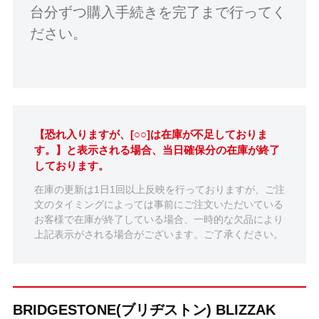
台分ずつ購入手続きを完了まで行ってく
ださい。
【恐れ入りますが、[○○]は在庫が不足しておりま
す。】と表示される場合、当日確保分の在庫が終了
しております。
在庫の更新は1日1回以上反映を行っておりますが、ご注
文のタイミングによっては事前にご注文いただいている
お客様で在庫が終了している場合、一時的な欠品により
上記表示がされる場合がございます。ご了承ください。
BRIDGESTONE(ブリヂストン) BLIZZAK