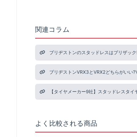
関連コラム
ブリヂストンのスタッドレスはブリザック!
ブリヂストンVRX3とVRX2どちらがいい
【タイヤメーカー9社】スタッドレスタイ
よく比較される商品