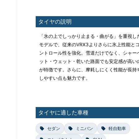
タイヤの説明
「氷の上でしっかり止まる・曲がる」を重視し
モデルで、従来のVRX3よりさらに氷上性能と
ントロール性を強化。雪道だけでなく、シャー
ット・ウェット・乾いた路面でも安定感が高い
が特徴です。さらに、摩耗しにくく性能が長持
しやすい点も魅力です。
タイヤに適した車種
セダン
ミニバン
軽自動車