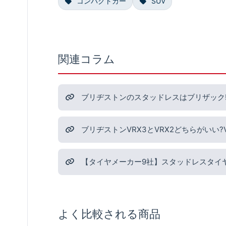
コンパクトカー
SUV
関連コラム
ブリヂストンのスタッドレスはブリザック!
ブリヂストンVRX3とVRX2どちらがいい
【タイヤメーカー9社】スタッドレスタイ
よく比較される商品