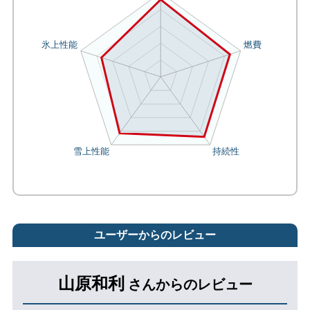
ユーザーからのレビュー
山原和利
さんからのレビュー