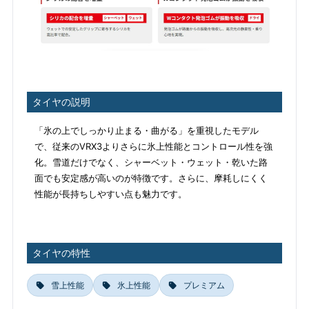
タイヤの説明
「氷の上でしっかり止まる・曲がる」を重視したモデル
で、従来のVRX3よりさらに氷上性能とコントロール性を強
化。雪道だけでなく、シャーベット・ウェット・乾いた路
面でも安定感が高いのが特徴です。さらに、摩耗しにくく
性能が長持ちしやすい点も魅力です。
タイヤの特性
雪上性能
氷上性能
プレミアム