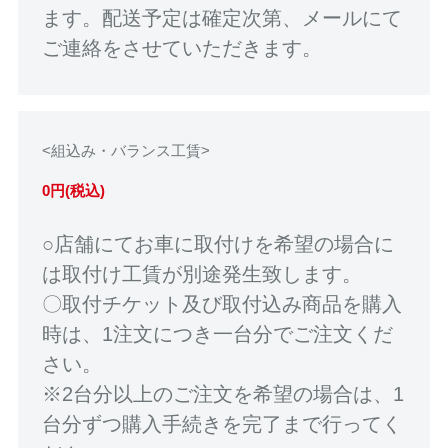
ます。配送予定は確定次第、メールにて
ご連絡をさせていただきます。
<組込み・バランス工賃>
0円(税込)
○店舗にてお車に取付けを希望の場合に
は取付け工賃が別途発生致します。
〇取付チケット及び取付込み商品を購入
時は、1注文につき一台分でご注文くだ
さい。
※2台分以上のご注文を希望の場合は、1
台分ずつ購入手続きを完了まで行ってく