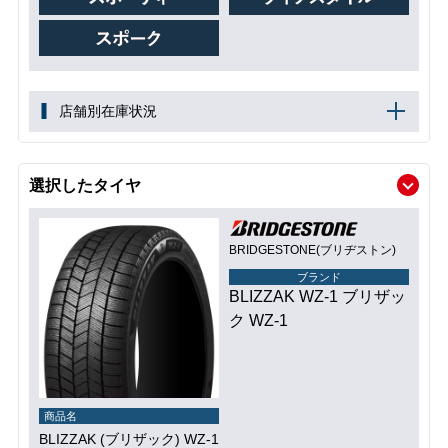
店舗別在庫状況
選択したタイヤ
BRIDGESTONE(ブリヂストン)
ブランド
BLIZZAK WZ-1 ブリザッ
ク WZ-1
商品名
BLIZZAK (ブリザック) WZ-1