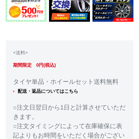
<送料>
期間限定 0円(税込)
タイヤ単品・ホイールセット送料無料
配送・返品についてはこちら
○注文日翌日から1日と計算させていただ
きます。
○注文タイミングによって在庫確保に表
記よりもお時間をいただく場合がござい