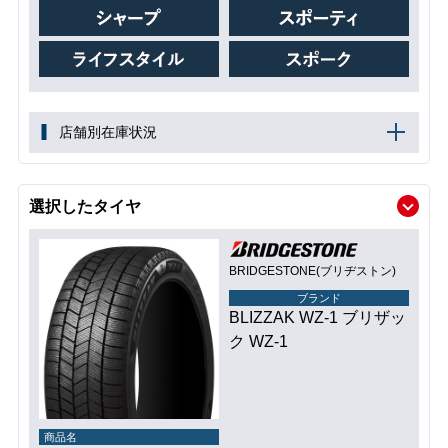
店舗別在庫状況
選択したタイヤ
BRIDGESTONE(ブリヂストン)
ブランド
BLIZZAK WZ-1 ブリザッ
ク WZ-1
商品名