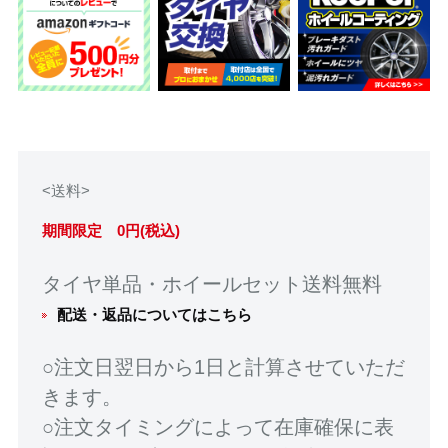
<送料>
期間限定 0円(税込)
タイヤ単品・ホイールセット送料無料
配送・返品についてはこちら
○注文日翌日から1日と計算させていただ
きます。
○注文タイミングによって在庫確保に表