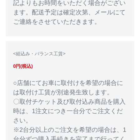
記よりもお時間をいただく場合がござい
ます。配送予定は確定次第、メールにて
ご連絡をさせていただきます。
<組込み・バランス工賃>
0円(税込)
○店舗にてお車に取付けを希望の場合に
は取付け工賃が別途発生致します。
〇取付チケット及び取付込み商品を購入
時は、1注文につき一台分でご注文くだ
さい。
※2台分以上のご注文を希望の場合は、1
台分ずつ購入手続きを完了まで行ってく