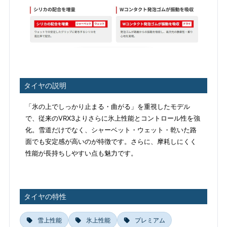
タイヤの説明
「氷の上でしっかり止まる・曲がる」を重視したモデル
で、従来のVRX3よりさらに氷上性能とコントロール性を強
化。雪道だけでなく、シャーベット・ウェット・乾いた路
面でも安定感が高いのが特徴です。さらに、摩耗しにくく
性能が長持ちしやすい点も魅力です。
タイヤの特性
雪上性能
氷上性能
プレミアム