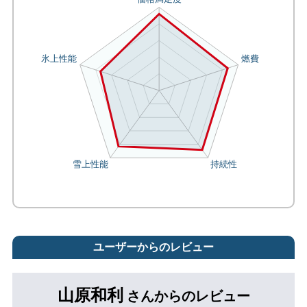
ユーザーからのレビュー
山原和利
さんからのレビュー