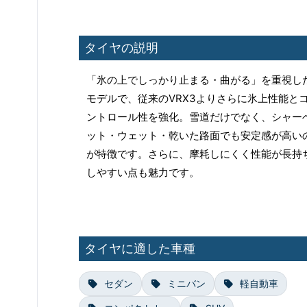
タイヤの説明
「氷の上でしっかり止まる・曲がる」を重視し
モデルで、従来のVRX3よりさらに氷上性能と
ントロール性を強化。雪道だけでなく、シャー
ット・ウェット・乾いた路面でも安定感が高い
が特徴です。さらに、摩耗しにくく性能が長持
しやすい点も魅力です。
タイヤに適した車種
セダン
ミニバン
軽自動車