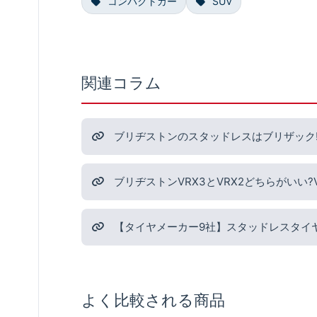
コンパクトカー
SUV
関連コラム
ブリヂストンのスタッドレスはブリザック!
ブリヂストンVRX3とVRX2どちらがいい
【タイヤメーカー9社】スタッドレスタイ
よく比較される商品