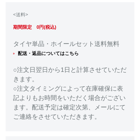
<送料>
期間限定 0円(税込)
タイヤ単品・ホイールセット送料無料
配送・返品についてはこちら
○注文日翌日から1日と計算させていただ
きます。
○注文タイミングによって在庫確保に表
記よりもお時間をいただく場合がござい
ます。配送予定は確定次第、メールにて
ご連絡をさせていただきます。