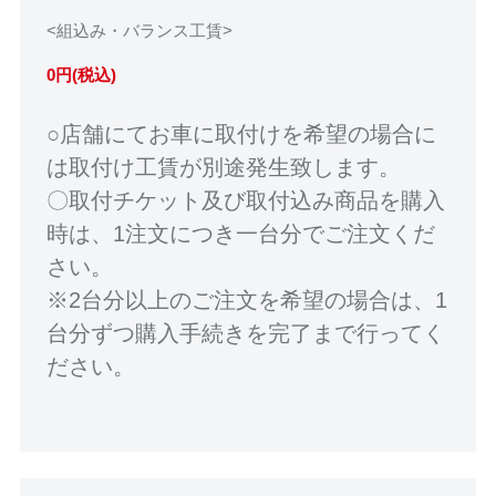
<組込み・バランス工賃>
0円(税込)
○店舗にてお車に取付けを希望の場合に
は取付け工賃が別途発生致します。
〇取付チケット及び取付込み商品を購入
時は、1注文につき一台分でご注文くだ
さい。
※2台分以上のご注文を希望の場合は、1
台分ずつ購入手続きを完了まで行ってく
ださい。