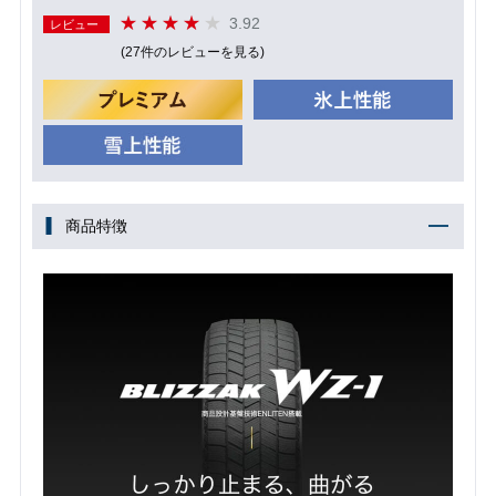
3.92
レビュー
(27件のレビューを見る)
商品特徴