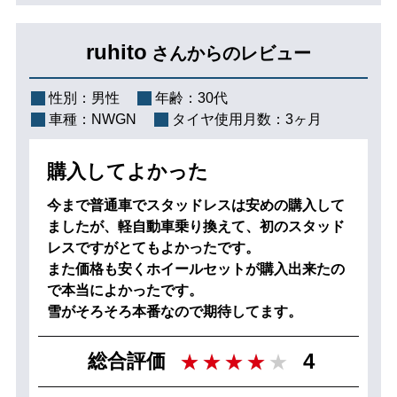
ruhito
さんからのレビュー
性別：
男性
年齢：
30代
車種：
NWGN
タイヤ使用月数：
3ヶ月
購入してよかった
今まで普通車でスタッドレスは安めの購入して
ましたが、軽自動車乗り換えて、初のスタッド
レスですがとてもよかったです。
また価格も安くホイールセットが購入出来たの
で本当によかったです。
雪がそろそろ本番なので期待してます。
4
総合評価