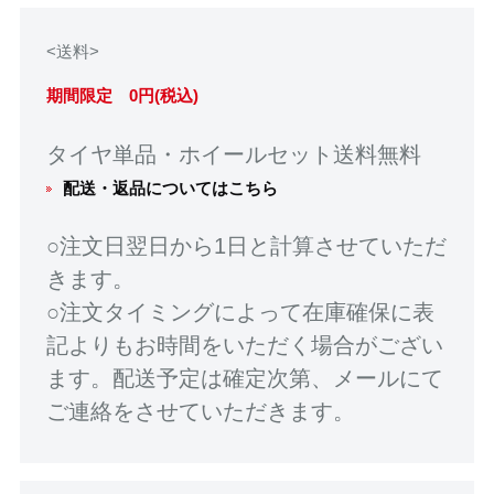
<送料>
期間限定 0円(税込)
タイヤ単品・ホイールセット送料無料
配送・返品についてはこちら
○注文日翌日から1日と計算させていただ
きます。
○注文タイミングによって在庫確保に表
記よりもお時間をいただく場合がござい
ます。配送予定は確定次第、メールにて
ご連絡をさせていただきます。