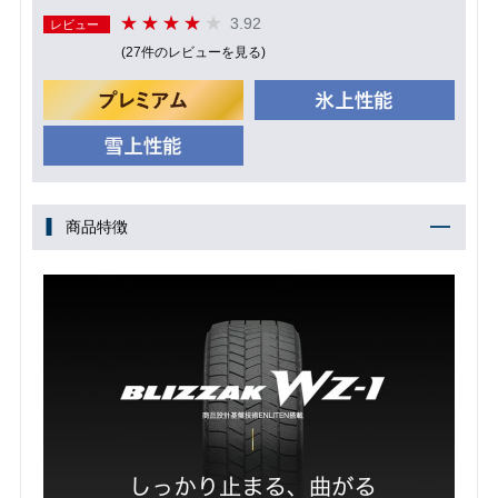
3.92
レビュー
(27件のレビューを見る)
商品特徴