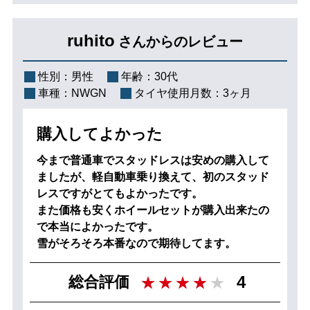
ruhito
さんからのレビュー
性別：
男性
年齢：
30代
車種：
NWGN
タイヤ使用月数：
3ヶ月
購入してよかった
今まで普通車でスタッドレスは安めの購入して
ましたが、軽自動車乗り換えて、初のスタッド
レスですがとてもよかったです。
また価格も安くホイールセットが購入出来たの
で本当によかったです。
雪がそろそろ本番なので期待してます。
4
総合評価