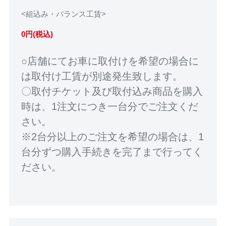
<組込み・バランス工賃>
0円(税込)
○店舗にてお車に取付けを希望の場合に
は取付け工賃が別途発生致します。
〇取付チケット及び取付込み商品を購入
時は、1注文につき一台分でご注文くだ
さい。
※2台分以上のご注文を希望の場合は、1
台分ずつ購入手続きを完了まで行ってく
ださい。