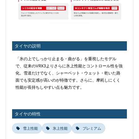
タイヤの説明
「氷の上でしっかり止まる・曲がる」を重視したモデル
で、従来のVRX3よりさらに氷上性能とコントロール性を強
化。雪道だけでなく、シャーベット・ウェット・乾いた路
面でも安定感が高いのが特徴です。さらに、摩耗しにくく
性能が長持ちしやすい点も魅力です。
タイヤの特性
雪上性能
氷上性能
プレミアム