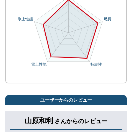
ユーザーからのレビュー
山原和利
さんからのレビュー