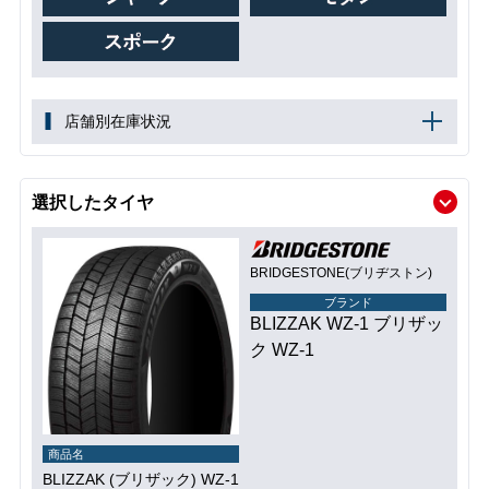
店舗別在庫状況
選択したタイヤ
BRIDGESTONE(ブリヂストン)
ブランド
BLIZZAK WZ-1 ブリザッ
ク WZ-1
商品名
BLIZZAK (ブリザック) WZ-1