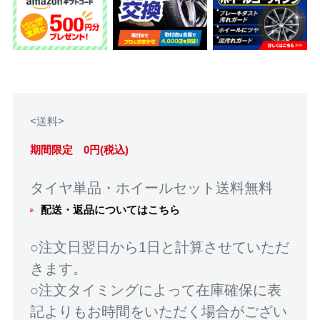
<送料>
期間限定 0円(税込)
タイヤ単品・ホイールセット送料無料
配送・返品についてはこちら
○注文日翌日から1日と計算させていただ
きます。
○注文タイミングによって在庫確保に表
記よりもお時間をいただく場合がござい