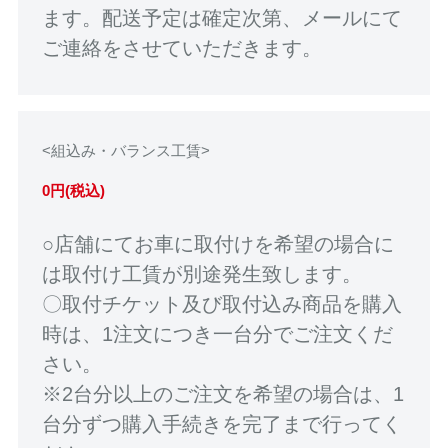
ます。配送予定は確定次第、メールにて
ご連絡をさせていただきます。
<組込み・バランス工賃>
0円(税込)
○店舗にてお車に取付けを希望の場合に
は取付け工賃が別途発生致します。
〇取付チケット及び取付込み商品を購入
時は、1注文につき一台分でご注文くだ
さい。
※2台分以上のご注文を希望の場合は、1
台分ずつ購入手続きを完了まで行ってく