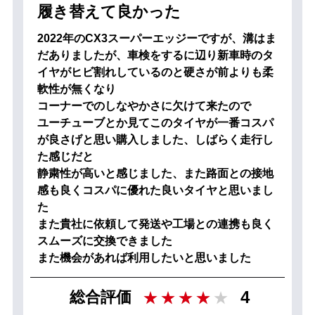
履き替えて良かった
2022年のCX3スーパーエッジーですが、溝はま
だありましたが、車検をするに辺り新車時のタ
イヤがヒビ割れしているのと硬さが前よりも柔
軟性が無くなり
コーナーでのしなやかさに欠けて来たので
ユーチューブとか見てこのタイヤが一番コスパ
が良さげと思い購入しました、しばらく走行し
た感じだと
静粛性が高いと感じました、また路面との接地
感も良くコスパに優れた良いタイヤと思いまし
た
また貴社に依頼して発送や工場との連携も良く
スムーズに交換できました
また機会があれば利用したいと思いました
4
総合評価