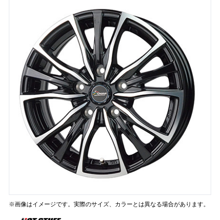
※画像はイメージです。実際のサイズ、カラーとは異なる場合があります。