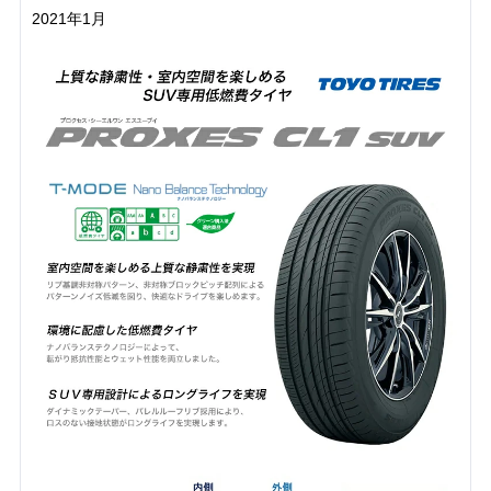
2021年1月