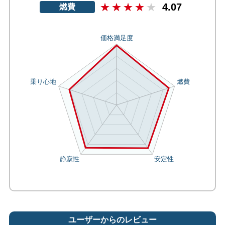
4.07
燃費
ユーザーからのレビュー