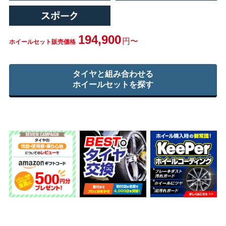
194,900
円〜
ホイールセット販売価格
タイヤと組み合わせる
ホイールセットを探す