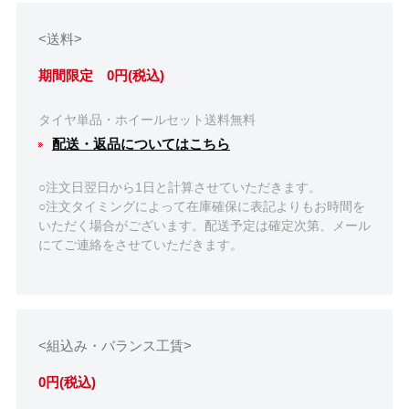
<送料>
期間限定 0円(税込)
タイヤ単品・ホイールセット送料無料
配送・返品についてはこちら
○注文日翌日から1日と計算させていただきます。
○注文タイミングによって在庫確保に表記よりもお時間を
いただく場合がございます。配送予定は確定次第、メール
にてご連絡をさせていただきます。
<組込み・バランス工賃>
0円(税込)