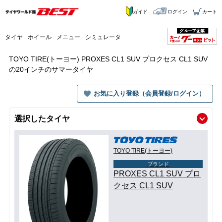
ガイド
ログイン
カート
タイヤ
ホイール
メニュー
シミュレータ
TOYO TIRE(トーヨー) PROXES CL1 SUV プロクセス CL1 SUV
の20インチのサマータイヤ
お気に入り登録（会員登録/ログイン）
選択したタイヤ
TOYO TIRE(トーヨー)
ブランド
PROXES CL1 SUV プロ
クセス CL1 SUV