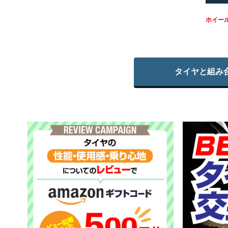
ホイー
タイヤと組み