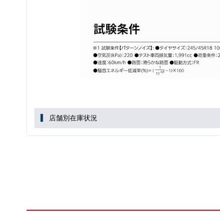
店舗別在庫状況