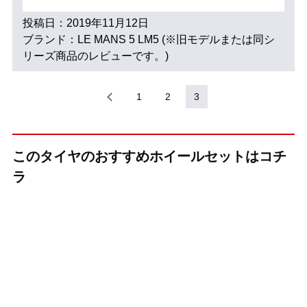
投稿日：2019年11月12日
ブランド：LE MANS 5 LM5 (※旧モデルまたは同シ
リーズ商品のレビューです。)
1
2
3
このタイヤのおすすめホイールセットはコチ
ラ