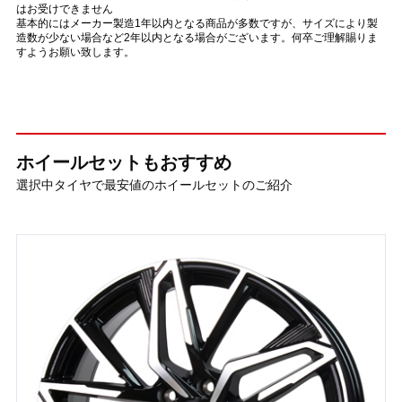
はお受けできません
基本的にはメーカー製造1年以内となる商品が多数ですが、サイズにより製
造数が少ない場合など2年以内となる場合がございます。何卒ご理解賜りま
すようお願い致します。
ホイールセットもおすすめ
選択中タイヤで最安値のホイールセットのご紹介