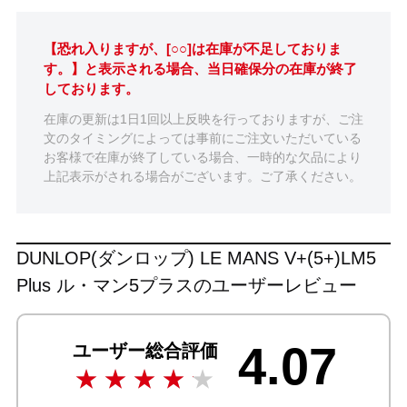
【恐れ入りますが、[○○]は在庫が不足しておりま
す。】と表示される場合、当日確保分の在庫が終了
しております。
在庫の更新は1日1回以上反映を行っておりますが、ご注
文のタイミングによっては事前にご注文いただいている
お客様で在庫が終了している場合、一時的な欠品により
上記表示がされる場合がございます。ご了承ください。
DUNLOP(ダンロップ) LE MANS V+(5+)LM5
Plus ル・マン5プラスのユーザーレビュー
4.07
ユーザー総合評価