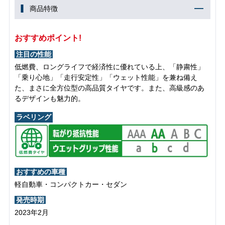
商品特徴
おすすめポイント!
注目の性能
低燃費、ロングライフで経済性に優れている上、「静粛性」
「乗り心地」「走行安定性」「ウェット性能」を兼ね備え
た、まさに全方位型の高品質タイヤです。また、高級感のあ
るデザインも魅力的。
ラベリング
おすすめの車種
軽自動車・コンパクトカー・セダン
発売時期
2023年2月