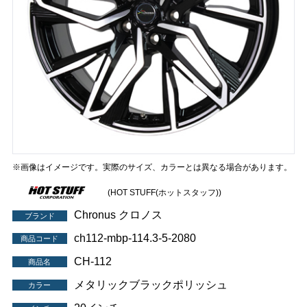
※画像はイメージです。実際のサイズ、カラーとは異なる場合があります。
(HOT STUFF(ホットスタッフ))
Chronus クロノス
ブランド
ch112-mbp-114.3-5-2080
商品コード
CH-112
商品名
メタリックブラックポリッシュ
カラー