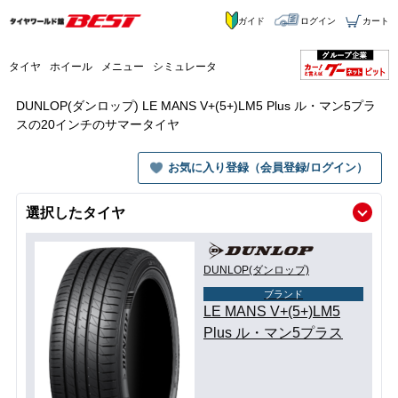
ガイド
ログイン
カート
タイヤ
ホイール
メニュー
シミュレータ
DUNLOP(ダンロップ) LE MANS V+(5+)LM5 Plus ル・マン5プラ
スの20インチのサマータイヤ
お気に入り登録（会員登録/ログイン）
選択したタイヤ
DUNLOP(ダンロップ)
ブランド
LE MANS V+(5+)LM5
Plus ル・マン5プラス