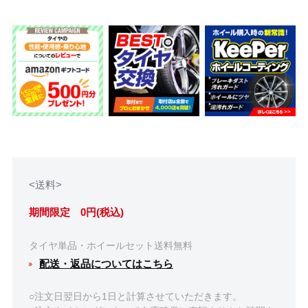
<送料>
期間限定 0円(税込)
タイヤ単品・ホイールセット送料無料
配送・返品についてはこちら
○注文日翌日から1日と計算させていただきます。