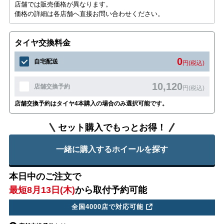
店舗では販売価格が異なります。
価格の詳細は各店舗へ直接お問い合わせください。
タイヤ交換料金
0
自宅配送
円(税込)
10,120
店舗交換予約
円(税込)
店舗交換予約はタイヤ4本購入の場合のみ選択可能です。
セット購入でもっとお得！
一緒に購入するホイールを探す
本日中のご注文で
最短8月13日(木)
から取付予約可能
全国4000店で対応可能