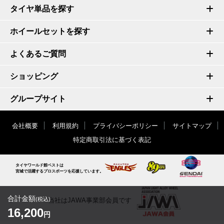
タイヤ単品を探す
ホイールセットを探す
よくあるご質問
ショッピング
グループサイト
会社概要
利用規約
プライバシーポリシー
サイトマップ
特定商取引法に基づく表記
タイヤワールド館ベストは
宮城で活躍するプロスポーツを応援しています。
合計金額
(税込)
当社はJAWA事業部会員です
16,200
円