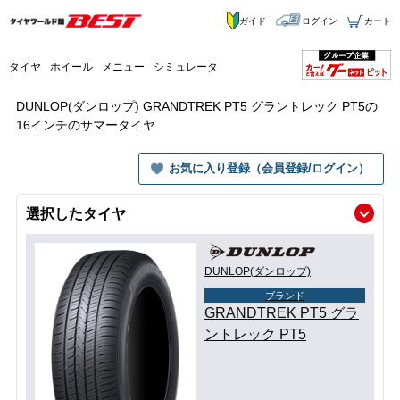
ガイド
ログイン
カート
タイヤ
ホイール
メニュー
シミュレータ
DUNLOP(ダンロップ) GRANDTREK PT5 グラントレック PT5の
16インチのサマータイヤ
お気に入り登録（会員登録/ログイン）
選択したタイヤ
DUNLOP(ダンロップ)
ブランド
GRANDTREK PT5 グラ
ントレック PT5