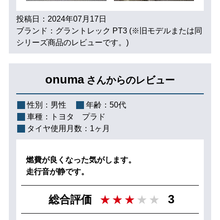
投稿日：2024年07月17日
ブランド：グラントレック PT3 (※旧モデルまたは同
シリーズ商品のレビューです。)
onuma
さんからのレビュー
性別：
男性
年齢：
50代
車種：
トヨタ プラド
タイヤ使用月数：
1ヶ月
燃費が良くなった気がします。
走行音が静です。
3
総合評価