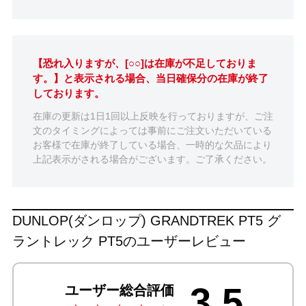
【恐れ入りますが、[○○]は在庫が不足しておりま
す。】と表示される場合、当日確保分の在庫が終了
しております。
在庫の更新は1日1回以上反映を行っておりますが、ご注
文のタイミングによっては事前にご注文いただいている
お客様で在庫が終了している場合、一時的な欠品により
上記表示がされる場合がございます。ご了承ください。
DUNLOP(ダンロップ) GRANDTREK PT5 グ
ラントレック PT5のユーザーレビュー
3.5
ユーザー総合評価