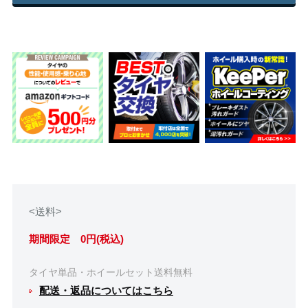
<送料>
期間限定 0円(税込)
タイヤ単品・ホイールセット送料無料
配送・返品についてはこちら