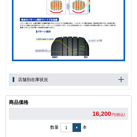
店舗別在庫状況
商品価格
16,200
円(税込)
数量
本