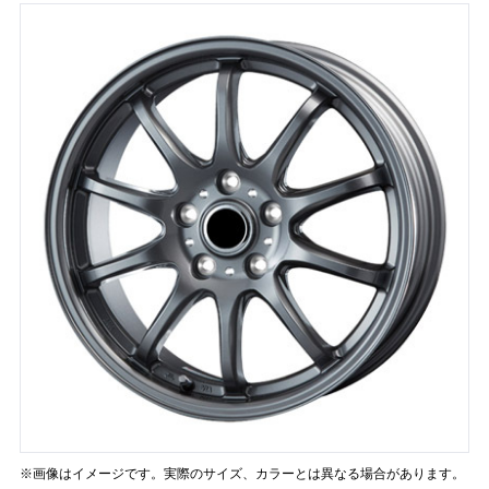
※画像はイメージです。実際のサイズ、カラーとは異なる場合があります。