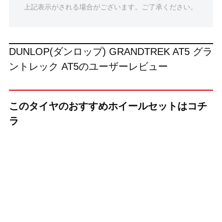
上記表示がされる場合がございます。ご了承ください。
DUNLOP(ダンロップ) GRANDTREK AT5 グラ
ントレック AT5のユーザーレビュー
このタイヤのおすすめホイールセットはコチ
ラ