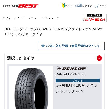
ガイド
ログイン
カート
タイヤ
ホイール
メニュー
シミュレータ
DUNLOP(ダンロップ) GRANDTREK AT5 グラントレック AT5の
15インチのサマータイヤ
お気に入り登録（会員登録/ログイン）
選択したタイヤ
DUNLOP(ダンロップ)
ブランド
GRANDTREK AT5 グラ
ントレック AT5