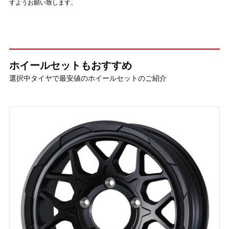
すようお願い致します。
ホイールセットもおすすめ
選択中タイヤで最安値のホイールセットのご紹介