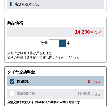
店舗別在庫状況
商品価格
14,200
円(税込)
数量
本
店舗では販売価格が異なります。
価格の詳細は各店舗へ直接お問い合わせください。
タイヤ交換料金
0
自宅配送
円(税込)
9,680
店舗交換予約
円(税込)
店舗交換予約はタイヤ4本購入の場合のみ選択可能です。