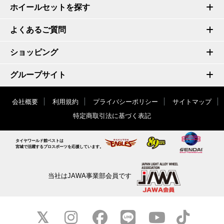
ホイールセットを探す
よくあるご質問
ショッピング
グループサイト
会社概要
利用規約
プライバシーポリシー
サイトマップ
特定商取引法に基づく表記
タイヤワールド館ベストは
宮城で活躍するプロスポーツを応援しています。
当社はJAWA事業部会員です