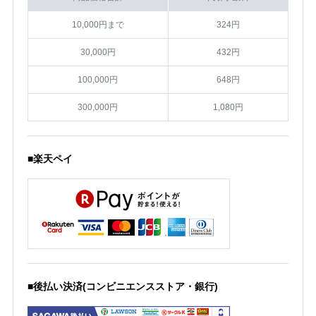
10,000円まで
324円
30,000円
432円
100,000円
648円
300,000円
1,080円
■楽天ペイ
■後払い決済(コンビニエンスストア・銀行)