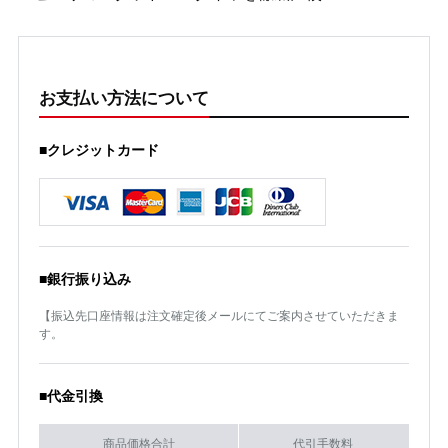
お支払い方法について
■クレジットカード
■銀行振り込み
【振込先口座情報は注文確定後メールにてご案内させていただきま
す。
■代金引換
商品価格合計
代引手数料