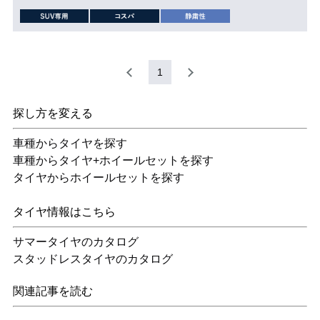
1
探し方を変える
車種からタイヤを探す
車種からタイヤ+ホイールセットを探す
タイヤからホイールセットを探す
タイヤ情報はこちら
サマータイヤのカタログ
スタッドレスタイヤのカタログ
関連記事を読む