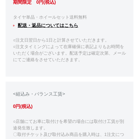
期間限定 0円(税込)
タイヤ単品・ホイールセット送料無料
配送・返品についてはこちら
○注文日翌日から1日と計算させていただきます。
○注文タイミングによって在庫確保に表記よりもお時間を
いただく場合がございます。配送予定は確定次第、メール
にてご連絡をさせていただきます。
<組込み・バランス工賃>
0円(税込)
○店舗にてお車に取付けを希望の場合には取付け工賃が別
途発生致します。
〇取付チケット及び取付込み商品を購入時は、1注文につ