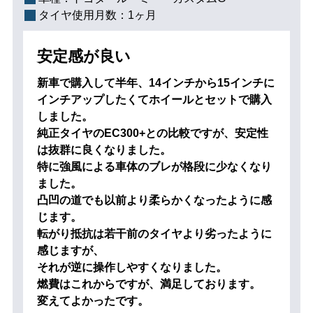
タイヤ使用月数：
1ヶ月
安定感が良い
新車で購入して半年、14インチから15インチに
インチアップしたくてホイールとセットで購入
しました。
純正タイヤのEC300+との比較ですが、安定性
は抜群に良くなりました。
特に強風による車体のブレが格段に少なくなり
ました。
凸凹の道でも以前より柔らかくなったように感
じます。
転がり抵抗は若干前のタイヤより劣ったように
感じますが、
それが逆に操作しやすくなりました。
燃費はこれからですが、満足しております。
変えてよかったです。