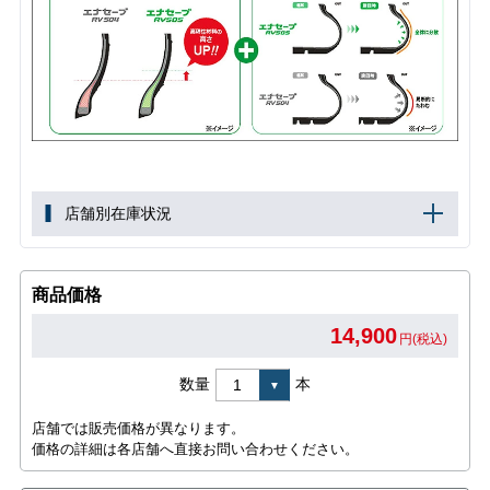
店舗別在庫状況
商品価格
14,900
円(税込)
数量
本
店舗では販売価格が異なります。
価格の詳細は各店舗へ直接お問い合わせください。