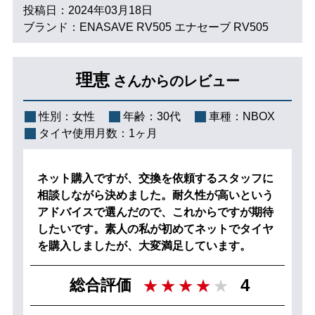
投稿日：2024年03月18日
ブランド：ENASAVE RV505 エナセーブ RV505
理恵
さんからのレビュー
性別：
女性
年齢：
30代
車種：
NBOX
タイヤ使用月数：
1ヶ月
ネット購入ですが、交換を依頼するスタッフに
相談しながら決めました。耐久性が高いという
アドバイスで選んだので、これからですが期待
したいです。素人の私が初めてネットでタイヤ
を購入しましたが、大変満足しています。
4
総合評価