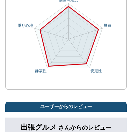
ユーザーからのレビュー
出張グルメ
さんからのレビュー