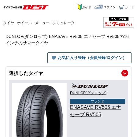
ガイド
ログイン
カート
タイヤ
ホイール
メニュー
シミュレータ
DUNLOP(ダンロップ) ENASAVE RV505 エナセーブ RV505の16
インチのサマータイヤ
お気に入り登録（会員登録/ログイン）
選択したタイヤ
DUNLOP(ダンロップ)
ブランド
ENASAVE RV505 エナ
セーブ RV505