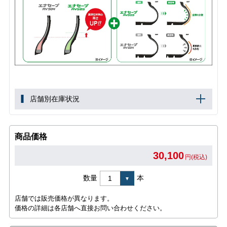
店舗別在庫状況
商品価格
30,100
円(税込)
数量
本
店舗では販売価格が異なります。
価格の詳細は各店舗へ直接お問い合わせください。