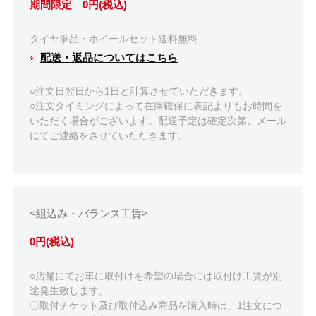
期間限定 0円(税込)
タイヤ単品・ホイールセット送料無料
配送・返品についてはこちら
○注文日翌日から1日と計算させていただきます。
○注文タイミングによって在庫確保に表記よりもお時間を
いただく場合がございます。配送予定は確定次第、メール
にてご連絡をさせていただきます。
<組込み・バランス工賃>
0円(税込)
○店舗にてお車に取付けを希望の場合には取付け工賃が別
途発生致します。
〇取付チケット及び取付込み商品を購入時は、1注文につ