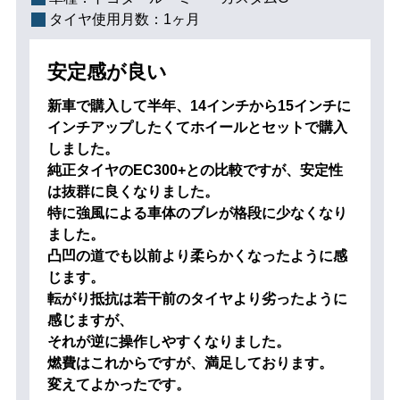
タイヤ使用月数：
1ヶ月
安定感が良い
新車で購入して半年、14インチから15インチに
インチアップしたくてホイールとセットで購入
しました。
純正タイヤのEC300+との比較ですが、安定性
は抜群に良くなりました。
特に強風による車体のブレが格段に少なくなり
ました。
凸凹の道でも以前より柔らかくなったように感
じます。
転がり抵抗は若干前のタイヤより劣ったように
感じますが、
それが逆に操作しやすくなりました。
燃費はこれからですが、満足しております。
変えてよかったです。