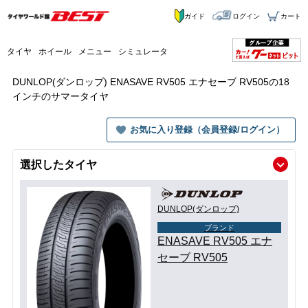
ガイド
ログイン
カート
タイヤ
ホイール
メニュー
シミュレータ
DUNLOP(ダンロップ) ENASAVE RV505 エナセーブ RV505の18
インチのサマータイヤ
お気に入り登録（会員登録/ログイン）
選択したタイヤ
DUNLOP(ダンロップ)
ブランド
ENASAVE RV505 エナ
セーブ RV505