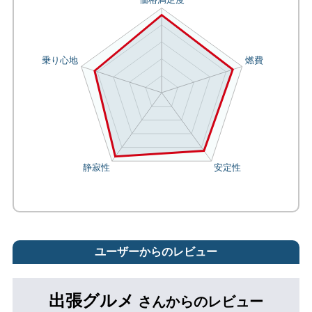
ユーザーからのレビュー
出張グルメ
さんからのレビュー