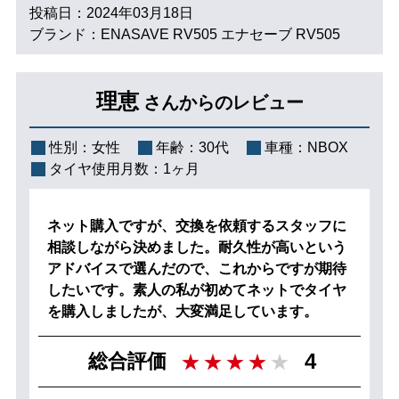
投稿日：2024年03月18日
ブランド：ENASAVE RV505 エナセーブ RV505
理恵
さんからのレビュー
性別：
女性
年齢：
30代
車種：
NBOX
タイヤ使用月数：
1ヶ月
ネット購入ですが、交換を依頼するスタッフに
相談しながら決めました。耐久性が高いという
アドバイスで選んだので、これからですが期待
したいです。素人の私が初めてネットでタイヤ
を購入しましたが、大変満足しています。
4
総合評価