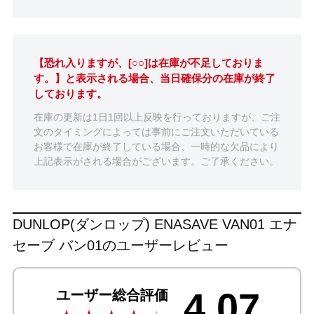
【恐れ入りますが、[○○]は在庫が不足しておりま
す。】と表示される場合、当日確保分の在庫が終了
しております。
在庫の更新は1日1回以上反映を行っておりますが、ご注
文のタイミングによっては事前にご注文いただいている
お客様で在庫が終了している場合、一時的な欠品により
上記表示がされる場合がございます。ご了承ください。
DUNLOP(ダンロップ) ENASAVE VAN01 エナ
セーブ バン01のユーザーレビュー
4.07
ユーザー総合評価