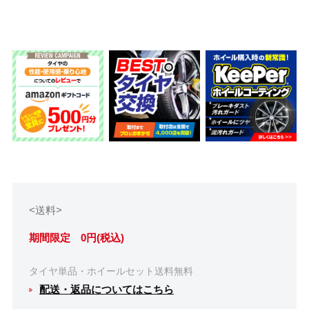
<送料>
期間限定 0円(税込)
タイヤ単品・ホイールセット送料無料
配送・返品についてはこちら