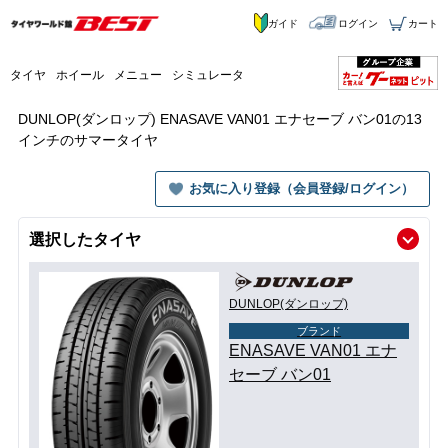
ガイド
ログイン
カート
タイヤ
ホイール
メニュー
シミュレータ
DUNLOP(ダンロップ) ENASAVE VAN01 エナセーブ バン01の13
インチのサマータイヤ
お気に入り登録（会員登録/ログイン）
選択したタイヤ
DUNLOP(ダンロップ)
ブランド
ENASAVE VAN01 エナ
セーブ バン01