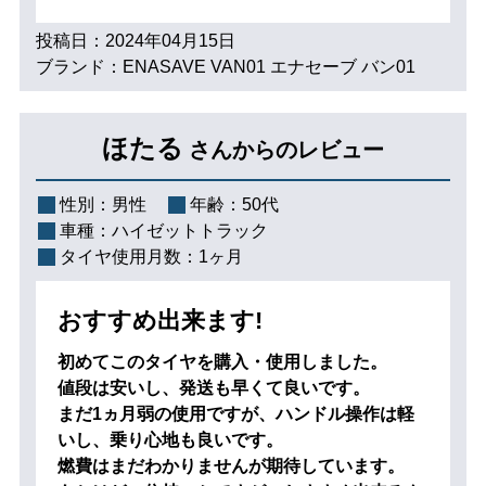
投稿日：2024年04月15日
ブランド：ENASAVE VAN01 エナセーブ バン01
ほたる
さんからのレビュー
性別：
男性
年齢：
50代
車種：
ハイゼットトラック
タイヤ使用月数：
1ヶ月
おすすめ出来ます!
初めてこのタイヤを購入・使用しました。
値段は安いし、発送も早くて良いです。
まだ1ヵ月弱の使用ですが、ハンドル操作は軽
いし、乗り心地も良いです。
燃費はまだわかりませんが期待しています。