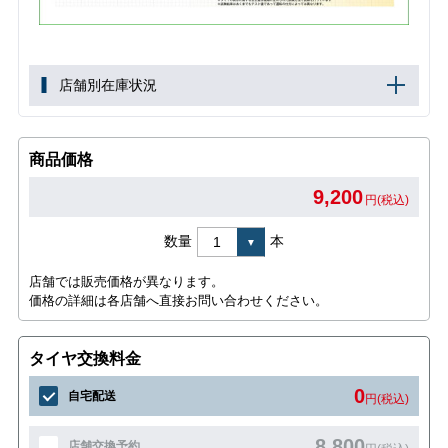
店舗別在庫状況
商品価格
9,200
円(税込)
数量
本
店舗では販売価格が異なります。
価格の詳細は各店舗へ直接お問い合わせください。
タイヤ交換料金
0
自宅配送
円(税込)
8,800
店舗交換予約