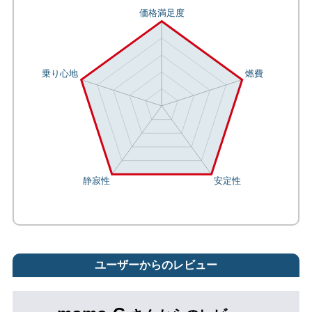
ユーザーからのレビュー