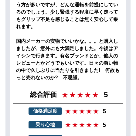
う方が多いですが、どんな運転を前提にしてい
るのでしょう。少し緊張する程度に早く走って
もグリップ不足を感じることは無く安心して乗
れます。
国内メーカーの安物でいいかな。。。と購入し
ましたが、意外にも大満足しました。今後はア
イシンで行きます。有名ブランドとか、他人の
レビューとかどうでもいいです。日々の買い物
の中で久しぶりに当たりを引きました! 何故も
っと売れないのか? 不思議。
5
総合評価
5
価格満足度
5
乗り心地