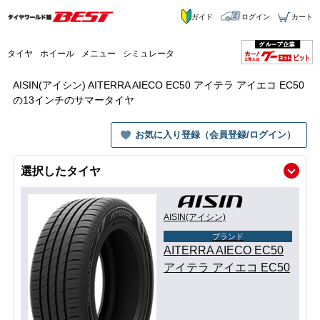
ガイド
ログイン
カート
タイヤ
ホイール
メニュー
シミュレータ
AISIN(アイシン) AITERRA AIECO EC50 アイテラ アイエコ EC50
の13インチのサマータイヤ
お気に入り登録（会員登録/ログイン）
選択したタイヤ
AISIN(アイシン)
ブランド
AITERRA AIECO EC50
アイテラ アイエコ EC50