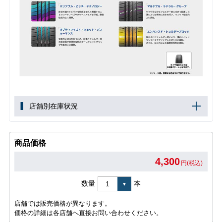
店舗別在庫状況
商品価格
4,300
円(税込)
数量
本
店舗では販売価格が異なります。
価格の詳細は各店舗へ直接お問い合わせください。