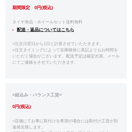
期間限定 0円(税込)
タイヤ単品・ホイールセット送料無料
配送・返品についてはこちら
○注文日翌日から1日と計算させていただきます。
○注文タイミングによって在庫確保に表記よりもお時間を
いただく場合がございます。配送予定は確定次第、メール
にてご連絡をさせていただきます。
<組込み・バランス工賃>
0円(税込)
○店舗にてお車に取付けを希望の場合には取付け工賃が別
途発生致します。