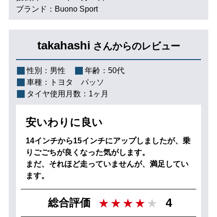
ブランド：Buono Sport
takahashi
さんからのレビュー
性別：
男性
年齢：
50代
車種：
トヨタ パッソ
タイヤ使用月数：
1ヶ月
安いわりに良い
14インチから15インチにアップしましたが、乗
りごごちが良くなった気がします。
まだ、それほど走っていませんが、満足してい
ます。
4
総合評価