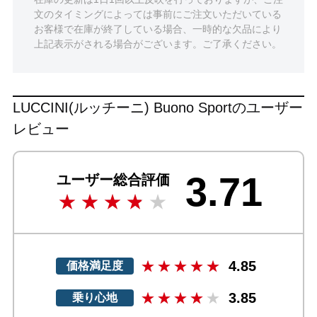
文のタイミングによっては事前にご注文いただいている
お客様で在庫が終了している場合、一時的な欠品により
上記表示がされる場合がございます。ご了承ください。
LUCCINI(ルッチーニ) Buono Sportのユーザー
レビュー
3.71
ユーザー総合評価
4.85
価格満足度
3.85
乗り心地