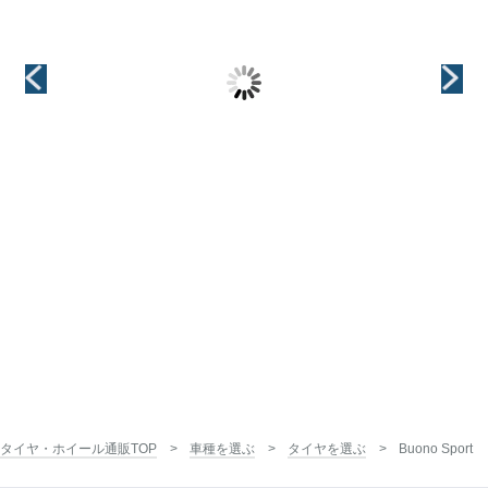
ト)
ヴ)
インチ
16インチ
インチ
インチ
16インチ
16インチ
タイヤ・ホイール通販TOP
車種を選ぶ
タイヤを選ぶ
Buono Sport