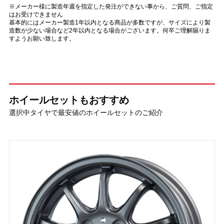
※メーカー様に製造年週を指定した発注ができない事から、ご質問、ご指定
はお受けできません
基本的にはメーカー製造1年以内となる商品が多数ですが、サイズにより製
造数が少ない場合など2年以内となる場合がございます。何卒ご理解賜りま
すようお願い致します。
ホイールセットもおすすめ
選択中タイヤで最安値のホイールセットのご紹介