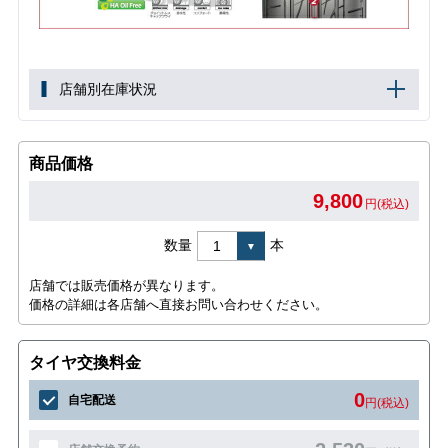
店舗別在庫状況
商品価格
9,800
円(税込)
数量
本
店舗では販売価格が異なります。
価格の詳細は各店舗へ直接お問い合わせください。
タイヤ交換料金
0
自宅配送
円(税込)