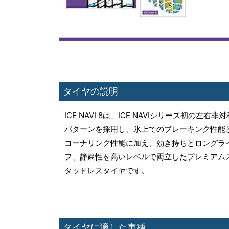
タイヤの説明
ICE NAVI 8は、ICE NAVIシリーズ初の左右非対
パターンを採用し、氷上でのブレーキング性能
コーナリング性能に加え、効き持ちとロングラ
フ、静粛性を高いレベルで両立したプレミアム
タッドレスタイヤです。
タイヤに適した車種