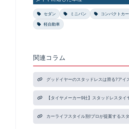
セダン
ミニバン
コンパクトカー
軽自動車
関連コラム
グッドイヤーのスタッドレスは滑る?アイ
【タイヤメーカー9社】スタッドレスタイ
カーライフスタイル別!プロが提案するス