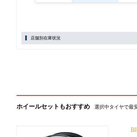
店舗別在庫状況
ホイールセットもおすすめ
選択中タイヤで最