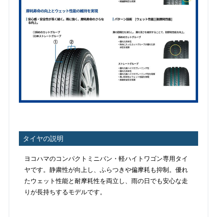
タイヤの説明
ヨコハマのコンパクトミニバン・軽ハイトワゴン専用タイ
ヤです。静粛性が向上し、ふらつきや偏摩耗も抑制。優れ
たウェット性能と耐摩耗性を両立し、雨の日でも安心な走
りが長持ちするモデルです。