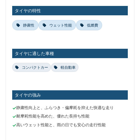
タイヤの特性
静粛性
ウェット性能
低燃費
タイヤに適した車種
コンパクトカー
軽自動車
タイヤの強み
静粛性向上と、ふらつき・偏摩耗を抑えた快適な走り
耐摩耗性能を高めた、優れた長持ち性能
高いウェット性能と、雨の日でも安心の走行性能