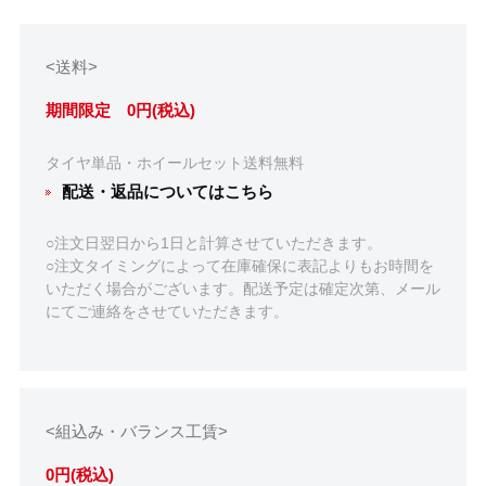
<送料>
期間限定 0円(税込)
タイヤ単品・ホイールセット送料無料
配送・返品についてはこちら
○注文日翌日から1日と計算させていただきます。
○注文タイミングによって在庫確保に表記よりもお時間を
いただく場合がございます。配送予定は確定次第、メール
にてご連絡をさせていただきます。
<組込み・バランス工賃>
0円(税込)