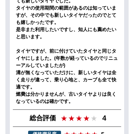
ても新しいタイヤでした。
タイヤの使用期間の範囲があるのは知っていま
すが、その中でも新しいタイヤだったのでとて
も嬉しかったです。
是非また利用したいですし、知人にも薦めたい
と思います。
タイヤですが、前に付けていたタイヤと同じタ
イヤにしました。(年数が経っているのでリニュ
ーアルしていましたが)
溝が無くなっていただけに、新しいタイヤは全
く走りが違って、乗り心地と、カーブも全て快
適です。
燃費は分かりませんが、古いタイヤよりは良く
なっているのは確かです。
4
総合評価