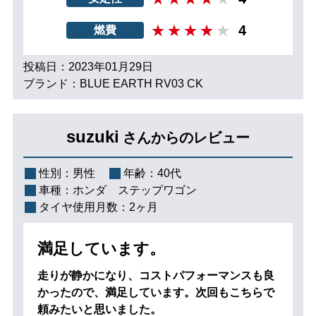
4
燃費
投稿日：2023年01月29日
ブランド：BLUE EARTH RV03 CK
suzuki
さんからのレビュー
性別：
男性
年齢：
40代
車種：
ホンダ ステップワゴン
タイヤ使用月数：
2ヶ月
満足しています。
走りが静かになり、コストパフォーマンスも良
かったので、満足しています。次回もこちらで
頼みたいと思いました。