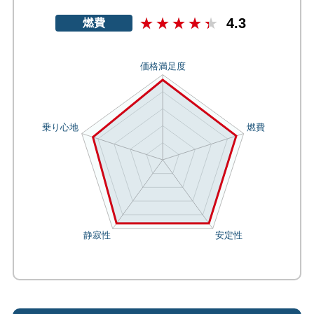
4.3
燃費