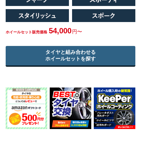
54,000
円〜
ホイールセット販売価格
タイヤと組み合わせる
ホイールセットを探す