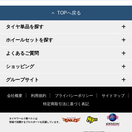
TOPへ戻る
タイヤ単品を探す
ホイールセットを探す
よくあるご質問
ショッピング
グループサイト
会社概要
利用規約
プライバシーポリシー
サイトマップ
特定商取引法に基づく表記
タイヤワールド館ベストは
宮城で活躍するプロスポーツを応援しています。