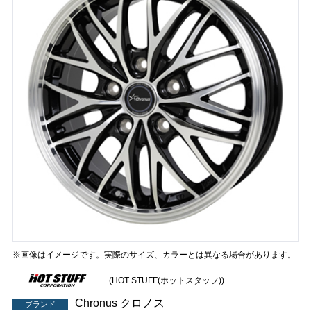
※画像はイメージです。実際のサイズ、カラーとは異なる場合があります。
(HOT STUFF(ホットスタッフ))
Chronus クロノス
ブランド