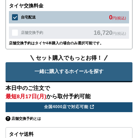
タイヤ交換料金
0
自宅配送
円(税込)
16,720
店舗交換予約
円(税込)
店舗交換予約はタイヤ4本購入の場合のみ選択可能です。
セット購入でもっとお得！
一緒に購入するホイールを探す
本日中のご注文で
最短8月17日(月)
から取付予約可能
全国4000店で対応可能
店舗交換予約とは
タイヤ送料