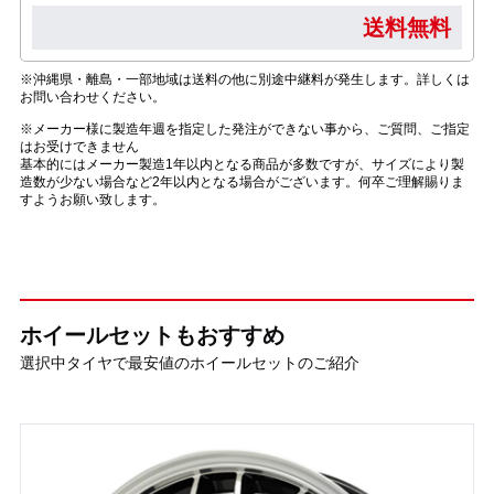
送料無料
※沖縄県・離島・一部地域は送料の他に別途中継料が発生します。詳しくは
お問い合わせください。
※メーカー様に製造年週を指定した発注ができない事から、ご質問、ご指定
はお受けできません
基本的にはメーカー製造1年以内となる商品が多数ですが、サイズにより製
造数が少ない場合など2年以内となる場合がございます。何卒ご理解賜りま
すようお願い致します。
ホイールセットもおすすめ
選択中タイヤで最安値のホイールセットのご紹介