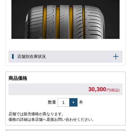
店舗別在庫状況
商品価格
30,300
円(税込)
数量
本
店舗では販売価格が異なります。
価格の詳細は各店舗へ直接お問い合わせください。