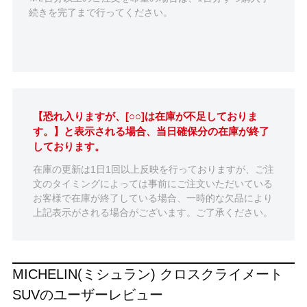
続きを完了まで行ってください。
【恐れ入りますが、[○○]は在庫が不足しておりま
す。】と表示される場合、当日確保分の在庫が終了
しております。
在庫の更新は1日1回以上反映を行っておりますが、ご注
文のタイミングによっては事前にご注文いただいている
お客様で在庫が終了している場合、一時的な欠品により
上記表示がされる場合がございます。ご了承ください。
MICHELIN(ミシュラン) クロスクライメート
SUVのユーザーレビュー