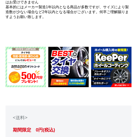
はお受けできません
基本的にはメーカー製造1年以内となる商品が多数ですが、サイズにより製
造数が少ない場合など2年以内となる場合がございます。何卒ご理解賜りま
すようお願い致します。
<送料>
期間限定 0円(税込)