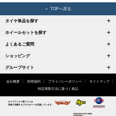
TOPへ戻る
タイヤ単品を探す
ホイールセットを探す
よくあるご質問
ショッピング
グループサイト
会社概要
利用規約
プライバシーポリシー
サイトマップ
特定商取引法に基づく表記
タイヤワールド館ベストは
宮城で活躍するプロスポーツを応援しています。