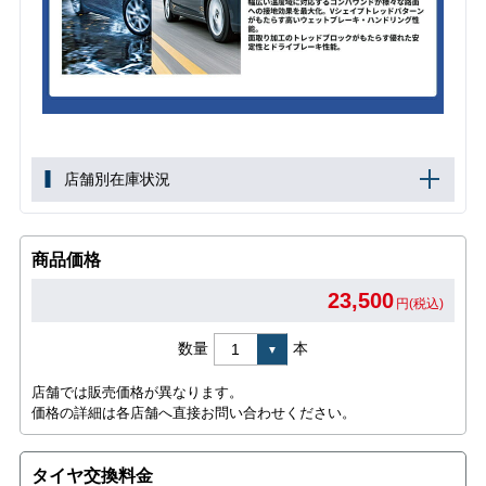
店舗別在庫状況
商品価格
23,500
円(税込)
数量
本
店舗では販売価格が異なります。
価格の詳細は各店舗へ直接お問い合わせください。
タイヤ交換料金