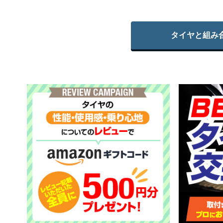
タイヤと組み