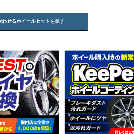
合わせる
ホイールセットを探す