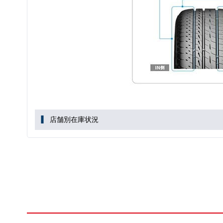
店舗別在庫状況