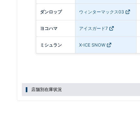
ダンロップ
ウィンターマックス03
ヨコハマ
アイスガード7
ミシュラン
X-ICE SNOW
店舗別在庫状況