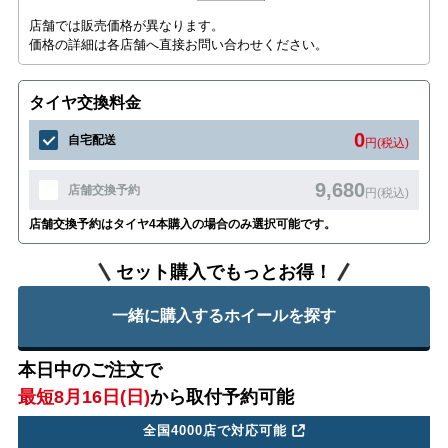
店舗では販売価格が異なります。
価格の詳細は各店舗へ直接お問い合わせください。
タイヤ交換料金
0
自宅配送
円(税込)
9,680
店舗交換予約
円(税込)
店舗交換予約はタイヤ4本購入の場合のみ選択可能です。
セット購入でもっとお得！
一緒に購入するホイールを探す
本日中のご注文で
最短8月16日(日)
から取付予約可能
全国4000店で対応可能