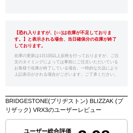
【恐れ入りますが、[○○]は在庫が不足しておりま
す。】と表示される場合、当日確保分の在庫が終了
しております。
在庫の更新は1日1回以上反映を行っておりますが、ご注
文のタイミングによっては事前にご注文いただいている
お客様で在庫が終了している場合、一時的な欠品により
上記表示がされる場合がございます。ご了承ください。
BRIDGESTONE(ブリヂストン) BLIZZAK (ブ
リザック) VRX3のユーザーレビュー
ユーザー総合評価