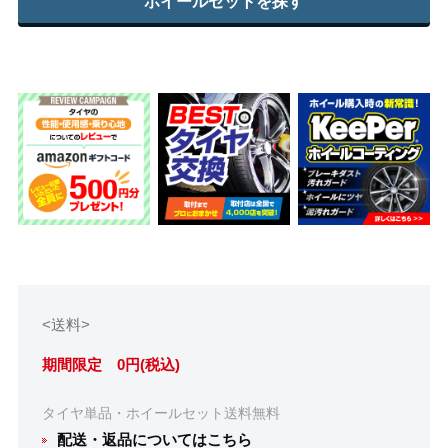
ホイールセットを探す
<送料>
期間限定 0円(税込)
タイヤ単品・ホイールセット送料無料
配送・返品についてはこちら