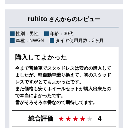
ruhito
さんからのレビュー
性別：
男性
年齢：
30代
車種：
NWGN
タイヤ使用月数：
3ヶ月
購入してよかった
今まで普通車でスタッドレスは安めの購入して
ましたが、軽自動車乗り換えて、初のスタッド
レスですがとてもよかったです。
また価格も安くホイールセットが購入出来たの
で本当によかったです。
雪がそろそろ本番なので期待してます。
4
総合評価