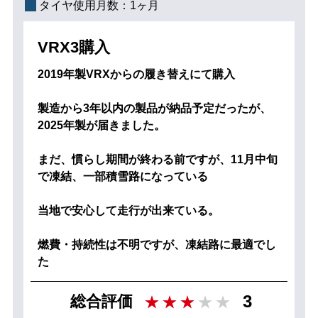
タイヤ使用月数：
1ヶ月
VRX3購入
2019年製VRXからの履き替えにて購入
製造から3年以内の製品が納品予定だったが、
2025年製が届きました。
まだ、慣らし期間が終わる前ですが、11月中旬
で凍結、一部積雪路になっている
当地で安心して走行が出来ている。
燃費・持続性は不明ですが、凍結路に最適でし
た
3
総合評価