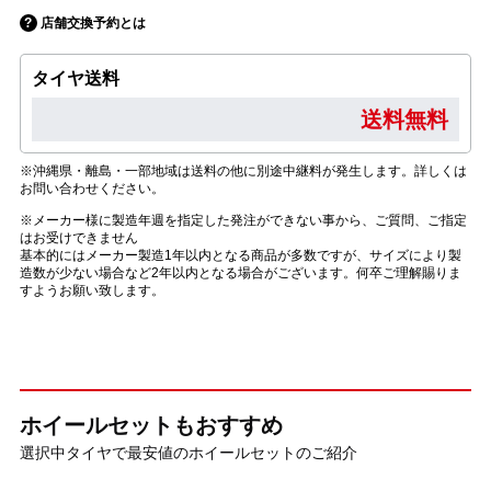
店舗交換予約とは
タイヤ送料
送料無料
※沖縄県・離島・一部地域は送料の他に別途中継料が発生します。詳しくは
お問い合わせください。
※メーカー様に製造年週を指定した発注ができない事から、ご質問、ご指定
はお受けできません
基本的にはメーカー製造1年以内となる商品が多数ですが、サイズにより製
造数が少ない場合など2年以内となる場合がございます。何卒ご理解賜りま
すようお願い致します。
ホイールセットもおすすめ
選択中タイヤで最安値のホイールセットのご紹介