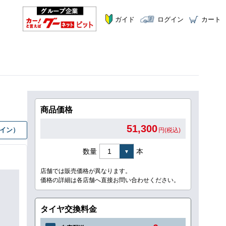
ガイド
ログイン
カート
商品価格
51,300
グイン）
円(税込)
数量
本
店舗では販売価格が異なります。
価格の詳細は各店舗へ直接お問い合わせください。
タイヤ交換料金