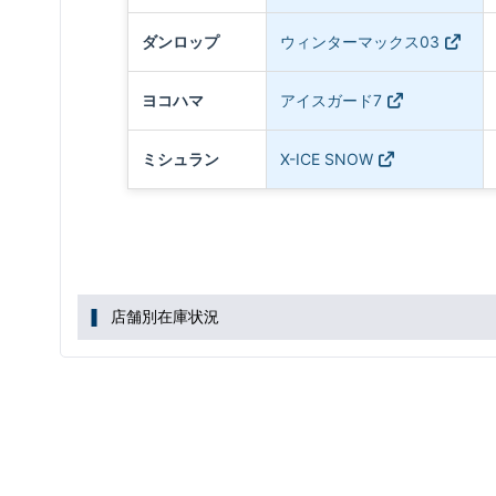
ダンロップ
ウィンターマックス03
ヨコハマ
アイスガード7
ミシュラン
X-ICE SNOW
店舗別在庫状況